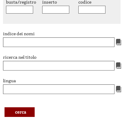
busta/registro
inserto
codice
indice dei nomi
ricerca nel titolo
lingua