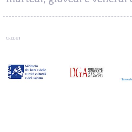
CREDITI