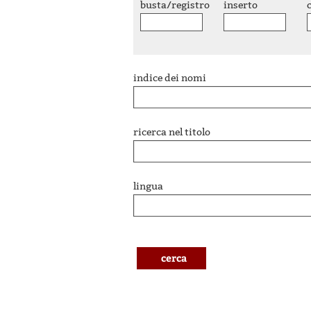
busta/registro
inserto
indice dei nomi
ricerca nel titolo
lingua