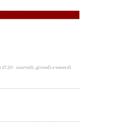
le 17.20 - martedì, giovedì e venerdì