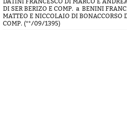
DATINI FRANCESCO DI MARCO E ANDRE
DI SER BERIZO E COMP. a BENINI FRANC
MATTEO E NICCOLAIO DI BONACCORSO D
COMP. (**/09/1395)