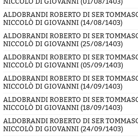
NICCOLÒ DI GIOVANNI (01/08/1403)
ALDOBRANDI ROBERTO DI SER TOMMAS
NICCOLÒ DI GIOVANNI (14/08/1403)
ALDOBRANDI ROBERTO DI SER TOMMAS
NICCOLÒ DI GIOVANNI (25/08/1403)
ALDOBRANDI ROBERTO DI SER TOMMAS
NICCOLÒ DI GIOVANNI (05/09/1403)
ALDOBRANDI ROBERTO DI SER TOMMAS
NICCOLÒ DI GIOVANNI (14/09/1403)
ALDOBRANDI ROBERTO DI SER TOMMAS
NICCOLÒ DI GIOVANNI (18/09/1403)
ALDOBRANDI ROBERTO DI SER TOMMAS
NICCOLÒ DI GIOVANNI (24/09/1403)