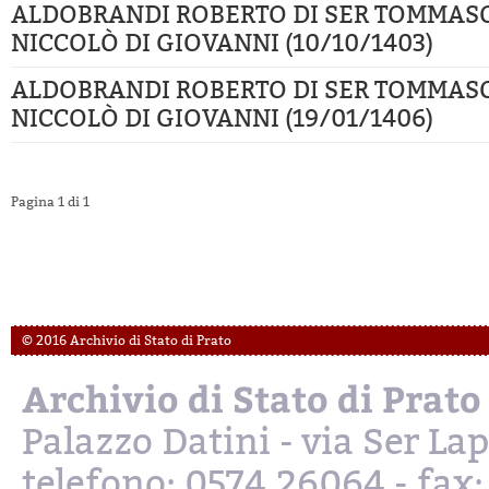
ALDOBRANDI ROBERTO DI SER TOMMAS
NICCOLÒ DI GIOVANNI (10/10/1403)
ALDOBRANDI ROBERTO DI SER TOMMAS
NICCOLÒ DI GIOVANNI (19/01/1406)
Pagina 1 di 1
© 2016 Archivio di Stato di Prato
Archivio di Stato di Prato
Palazzo Datini - via Ser L
telefono: 0574.26064 - fax