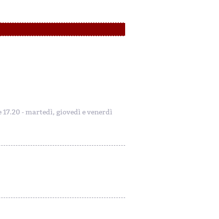
le 17.20 - martedì, giovedì e venerdì