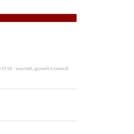
le 17.20 - martedì, giovedì e venerdì