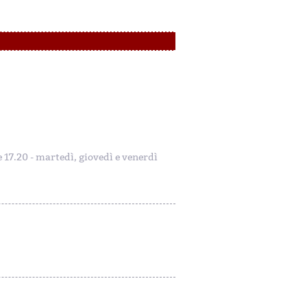
le 17.20 - martedì, giovedì e venerdì