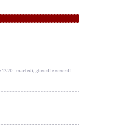
le 17.20 - martedì, giovedì e venerdì