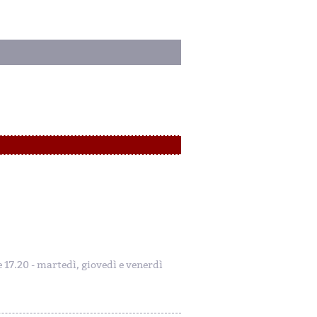
le 17.20 - martedì, giovedì e venerdì