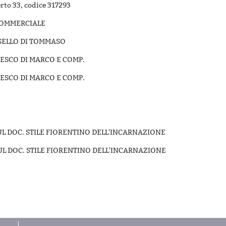
erto 33, codice 317293
COMMERCIALE
SELLO DI TOMMASO
ESCO DI MARCO E COMP.
ESCO DI MARCO E COMP.
SUL DOC. STILE FIORENTINO DELL'INCARNAZIONE
SUL DOC. STILE FIORENTINO DELL'INCARNAZIONE