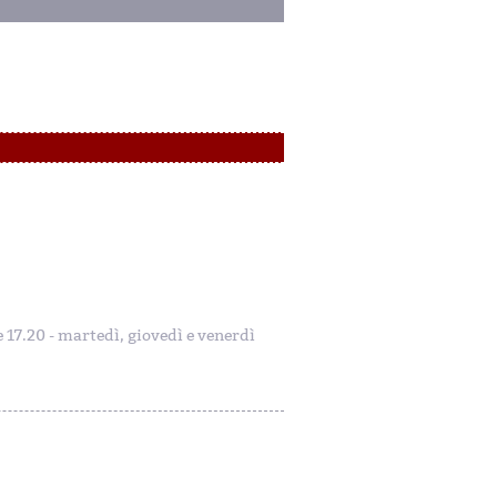
le 17.20 - martedì, giovedì e venerdì