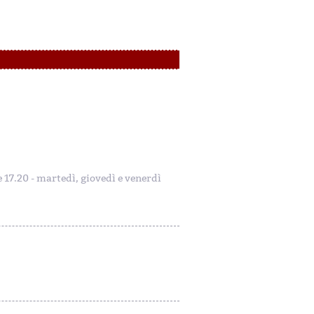
le 17.20 - martedì, giovedì e venerdì