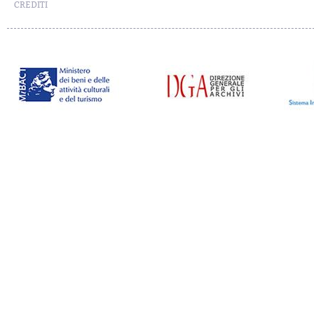
CREDITI