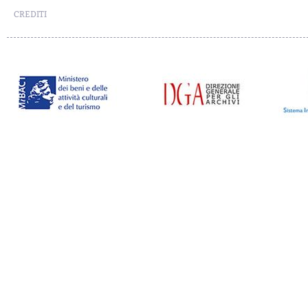
CREDITI