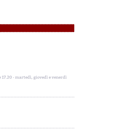
le 17.20 - martedì, giovedì e venerdì