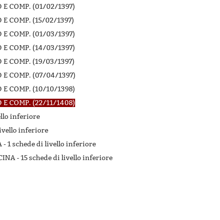
E COMP. (01/02/1397)
E COMP. (15/02/1397)
E COMP. (01/03/1397)
E COMP. (14/03/1397)
E COMP. (19/03/1397)
E COMP. (07/04/1397)
E COMP. (10/10/1398)
E COMP. (22/11/1408)
llo inferiore
ivello inferiore
 -
1 schede di livello inferiore
CINA -
15 schede di livello inferiore