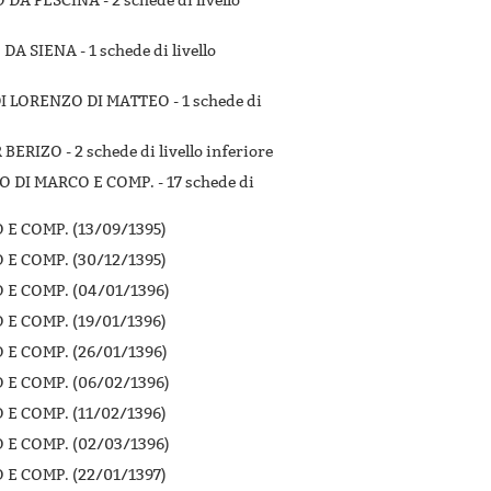
O DA PESCINA -
2 schede di livello
 DA SIENA -
1 schede di livello
I LORENZO DI MATTEO -
1 schede di
 BERIZO -
2 schede di livello inferiore
CO DI MARCO E COMP. -
17 schede di
E COMP. (13/09/1395)
E COMP. (30/12/1395)
E COMP. (04/01/1396)
E COMP. (19/01/1396)
E COMP. (26/01/1396)
E COMP. (06/02/1396)
E COMP. (11/02/1396)
E COMP. (02/03/1396)
E COMP. (22/01/1397)