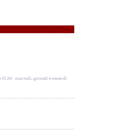
le 17.20 - martedì, giovedì e venerdì