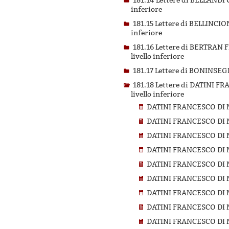
181.14 Lettere di BELLAN
inferiore
181.15 Lettere di BELLIN
inferiore
181.16 Lettere di BERTR
livello inferiore
181.17 Lettere di BONINS
181.18 Lettere di DATINI 
livello inferiore
DATINI FRANCESCO DI 
DATINI FRANCESCO DI 
DATINI FRANCESCO DI 
DATINI FRANCESCO DI 
DATINI FRANCESCO DI 
DATINI FRANCESCO DI 
DATINI FRANCESCO DI 
DATINI FRANCESCO DI 
DATINI FRANCESCO DI 