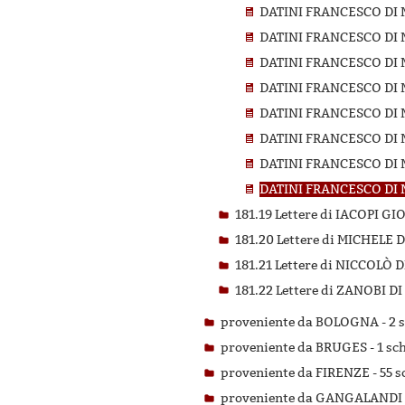
DATINI FRANCESCO DI 
DATINI FRANCESCO DI 
DATINI FRANCESCO DI 
DATINI FRANCESCO DI 
DATINI FRANCESCO DI 
DATINI FRANCESCO DI 
DATINI FRANCESCO DI 
DATINI FRANCESCO DI 
181.19 Lettere di IACOPI 
181.20 Lettere di MICHELE
181.21 Lettere di NICCOL
181.22 Lettere di ZANOBI
proveniente da BOLOGNA -
2 
proveniente da BRUGES -
1 sc
proveniente da FIRENZE -
55 s
proveniente da GANGALANDI