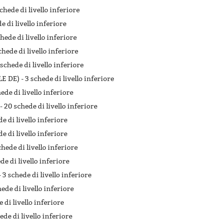
chede di livello inferiore
e di livello inferiore
chede di livello inferiore
chede di livello inferiore
 schede di livello inferiore
E DE) -
3 schede di livello inferiore
ede di livello inferiore
 -
20 schede di livello inferiore
de di livello inferiore
e di livello inferiore
chede di livello inferiore
de di livello inferiore
-
3 schede di livello inferiore
hede di livello inferiore
 di livello inferiore
ede di livello inferiore