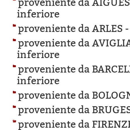
proveniente da AIGUE
inferiore
proveniente da ARLES 
proveniente da AVIGLI
inferiore
proveniente da BARCE
inferiore
proveniente da BOLOG
proveniente da BRUGES
proveniente da FIRENZ