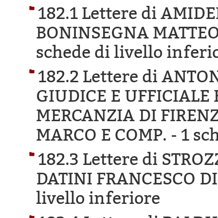
182.1 Lettere di AMI
BONINSEGNA MATTEO 
schede di livello inferi
182.2 Lettere di ANT
GIUDICE E UFFICIALE 
MERCANZIA DI FIRENZ
MARCO E COMP. -
1 sch
182.3 Lettere di STRO
DATINI FRANCESCO DI
livello inferiore