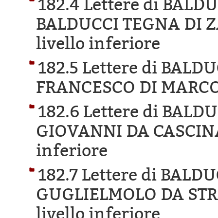
182.4 Lettere di BAL
BALDUCCI TEGNA DI Z
livello inferiore
182.5 Lettere di BAL
FRANCESCO DI MARCO
182.6 Lettere di BAL
GIOVANNI DA CASCINA
inferiore
182.7 Lettere di BAL
GUGLIELMOLO DA STR
livello inferiore