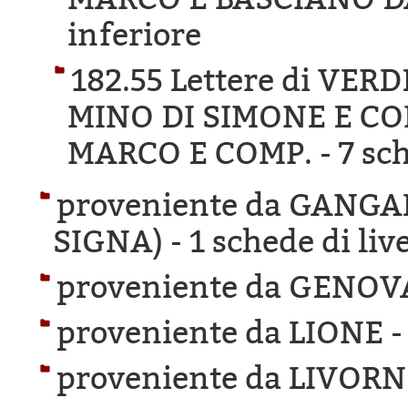
inferiore
182.55 Lettere di VER
MINO DI SIMONE E CO
MARCO E COMP. -
7 sch
proveniente da GANG
SIGNA) -
1 schede di liv
proveniente da GENOV
proveniente da LIONE 
proveniente da LIVORN