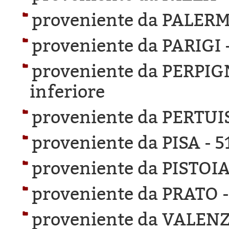
proveniente da PALER
proveniente da PARIGI 
proveniente da PERPI
inferiore
proveniente da PERTUI
proveniente da PISA -
5
proveniente da PISTOIA
proveniente da PRATO 
proveniente da VALEN