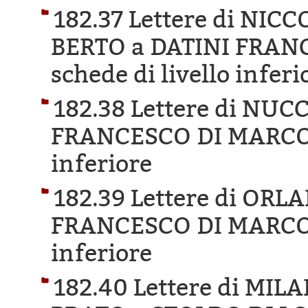
182.37 Lettere di NIC
BERTO a DATINI FRAN
schede di livello inferi
182.38 Lettere di NU
FRANCESCO DI MARCO
inferiore
182.39 Lettere di OR
FRANCESCO DI MARCO
inferiore
182.40 Lettere di MIL