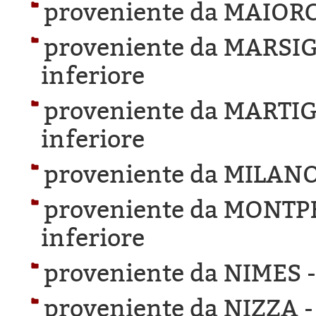
proveniente da MAIOR
proveniente da MARSIG
inferiore
proveniente da MARTIG
inferiore
proveniente da MILANO
proveniente da MONTP
inferiore
proveniente da NIMES 
proveniente da NIZZA 