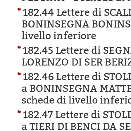
182.44 Lettere di SCA
BONINSEGNA BONINS
livello inferiore
182.45 Lettere di SE
LORENZO DI SER BERI
182.46 Lettere di ST
a BONINSEGNA MATTE
schede di livello inferi
182.47 Lettere di ST
a TIERI DI BENCI DA 