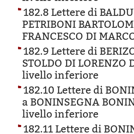
182.8 Lettere di BAL
PETRIBONI BARTOLOME
FRANCESCO DI MARCO
182.9 Lettere di BER
STOLDO DI LORENZO D
livello inferiore
182.10 Lettere di B
a BONINSEGNA BONIN
livello inferiore
182.11 Lettere di BO