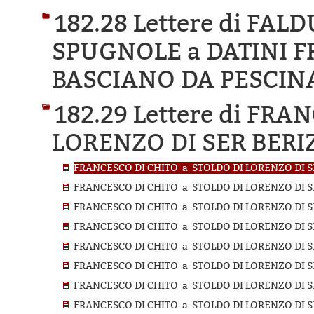
182.28 Lettere di FA
SPUGNOLE a DATINI 
BASCIANO DA PESCIN
182.29 Lettere di FR
LORENZO DI SER BERI
FRANCESCO DI CHITO a STOLDO DI LORENZO DI SE
FRANCESCO DI CHITO a STOLDO DI LORENZO DI S
FRANCESCO DI CHITO a STOLDO DI LORENZO DI SE
FRANCESCO DI CHITO a STOLDO DI LORENZO DI SE
FRANCESCO DI CHITO a STOLDO DI LORENZO DI SE
FRANCESCO DI CHITO a STOLDO DI LORENZO DI SE
FRANCESCO DI CHITO a STOLDO DI LORENZO DI SE
FRANCESCO DI CHITO a STOLDO DI LORENZO DI SE