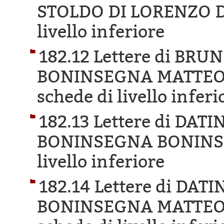
STOLDO DI LORENZO D
livello inferiore
182.12 Lettere di BR
BONINSEGNA MATTEO 
schede di livello inferi
182.13 Lettere di DA
BONINSEGNA BONINS
livello inferiore
182.14 Lettere di DA
BONINSEGNA MATTEO 