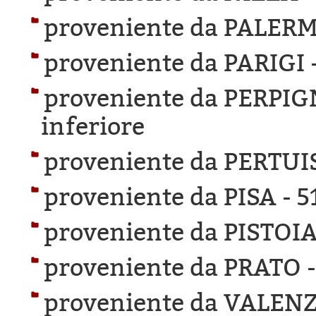
proveniente da PALER
proveniente da PARIGI 
proveniente da PERPI
inferiore
proveniente da PERTUI
proveniente da PISA -
5
proveniente da PISTOIA
proveniente da PRATO 
proveniente da VALEN