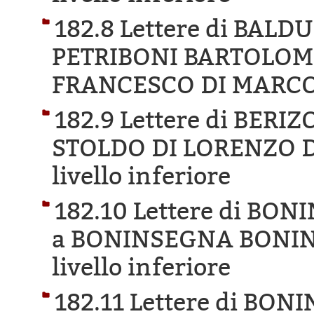
182.8 Lettere di BAL
PETRIBONI BARTOLOME
FRANCESCO DI MARCO
182.9 Lettere di BER
STOLDO DI LORENZO D
livello inferiore
182.10 Lettere di B
a BONINSEGNA BONIN
livello inferiore
182.11 Lettere di BO