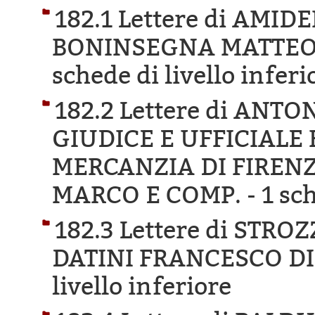
182.1 Lettere di AMI
BONINSEGNA MATTEO 
schede di livello inferi
182.2 Lettere di ANT
GIUDICE E UFFICIALE 
MERCANZIA DI FIRENZ
MARCO E COMP. -
1 sch
182.3 Lettere di STRO
DATINI FRANCESCO DI
livello inferiore