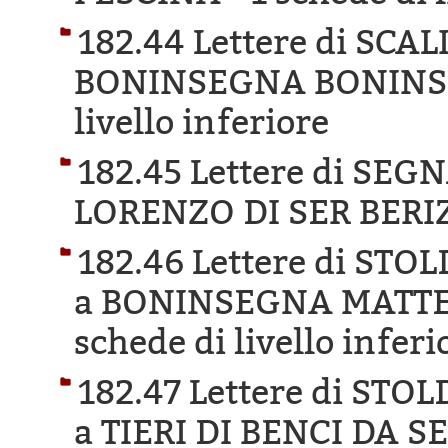
182.44 Lettere di SCA
BONINSEGNA BONINS
livello inferiore
182.45 Lettere di SE
LORENZO DI SER BERI
182.46 Lettere di ST
a BONINSEGNA MATTE
schede di livello inferi
182.47 Lettere di ST
a TIERI DI BENCI DA 