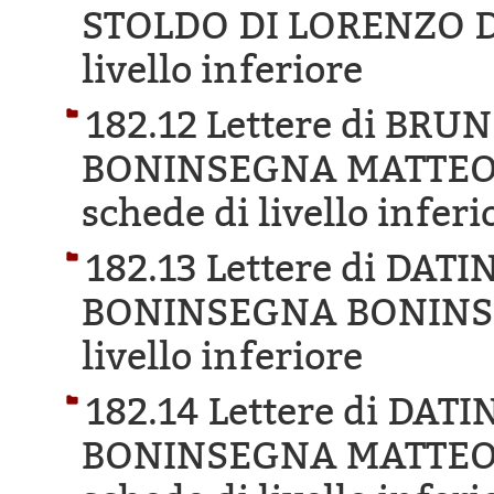
STOLDO DI LORENZO D
livello inferiore
182.12 Lettere di BR
BONINSEGNA MATTEO 
schede di livello inferi
182.13 Lettere di DA
BONINSEGNA BONINS
livello inferiore
182.14 Lettere di DA
BONINSEGNA MATTEO 