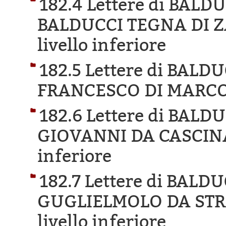
182.4 Lettere di BAL
BALDUCCI TEGNA DI Z
livello inferiore
182.5 Lettere di BAL
FRANCESCO DI MARCO
182.6 Lettere di BAL
GIOVANNI DA CASCINA
inferiore
182.7 Lettere di BAL
GUGLIELMOLO DA STR
livello inferiore