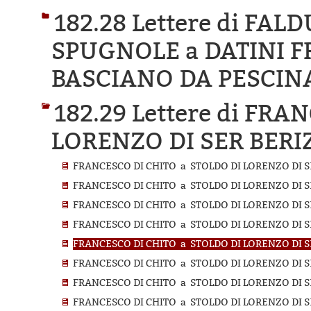
182.28 Lettere di FA
SPUGNOLE a DATINI 
BASCIANO DA PESCIN
182.29 Lettere di FR
LORENZO DI SER BERI
FRANCESCO DI CHITO a STOLDO DI LORENZO DI SE
FRANCESCO DI CHITO a STOLDO DI LORENZO DI S
FRANCESCO DI CHITO a STOLDO DI LORENZO DI SE
FRANCESCO DI CHITO a STOLDO DI LORENZO DI SE
FRANCESCO DI CHITO a STOLDO DI LORENZO DI SE
FRANCESCO DI CHITO a STOLDO DI LORENZO DI SE
FRANCESCO DI CHITO a STOLDO DI LORENZO DI SE
FRANCESCO DI CHITO a STOLDO DI LORENZO DI SE