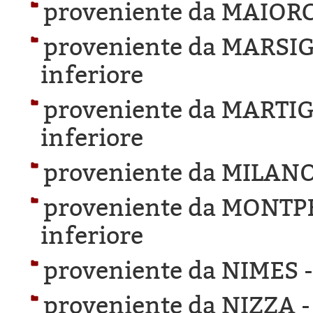
proveniente da MAIOR
proveniente da MARSIG
inferiore
proveniente da MARTIG
inferiore
proveniente da MILANO
proveniente da MONTP
inferiore
proveniente da NIMES 
proveniente da NIZZA 