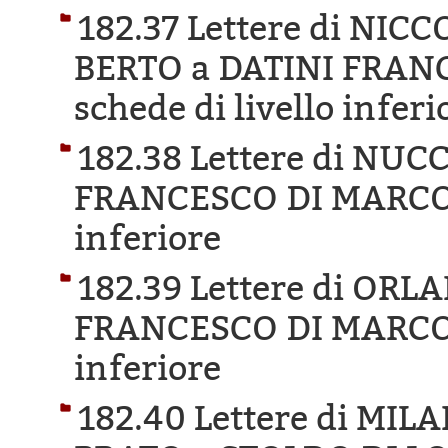
182.37 Lettere di NIC
BERTO a DATINI FRAN
schede di livello inferi
182.38 Lettere di NU
FRANCESCO DI MARCO
inferiore
182.39 Lettere di OR
FRANCESCO DI MARCO
inferiore
182.40 Lettere di MIL