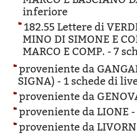
inferiore
182.55 Lettere di VER
MINO DI SIMONE E CO
MARCO E COMP. -
7 sch
proveniente da GANG
SIGNA) -
1 schede di liv
proveniente da GENOV
proveniente da LIONE 
proveniente da LIVORN