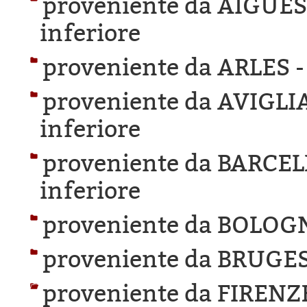
proveniente da AIGUE
inferiore
proveniente da ARLES 
proveniente da AVIGLI
inferiore
proveniente da BARCE
inferiore
proveniente da BOLOG
proveniente da BRUGES
proveniente da FIRENZ