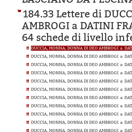
184.33 Lettere di DU
AMBROGI a DATINI FR
64 schede di livello inf
DUCCIA, MONNA, DONNA DI DEO AMBROGI a DATI
DUCCIA, MONNA, DONNA DI DEO AMBROGI a DATI
DUCCIA, MONNA, DONNA DI DEO AMBROGI a DATI
DUCCIA, MONNA, DONNA DI DEO AMBROGI a DATI
DUCCIA, MONNA, DONNA DI DEO AMBROGI a DATI
DUCCIA, MONNA, DONNA DI DEO AMBROGI a DATI
DUCCIA, MONNA, DONNA DI DEO AMBROGI a DATI
DUCCIA, MONNA, DONNA DI DEO AMBROGI a DATI
DUCCIA, MONNA, DONNA DI DEO AMBROGI a DATI
DUCCIA, MONNA, DONNA DI DEO AMBROGI a DATI
DUCCIA, MONNA, DONNA DI DEO AMBROGI a DATI