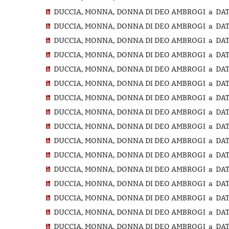
DUCCIA, MONNA, DONNA DI DEO AMBROGI a DATI
DUCCIA, MONNA, DONNA DI DEO AMBROGI a DATI
DUCCIA, MONNA, DONNA DI DEO AMBROGI a DATI
DUCCIA, MONNA, DONNA DI DEO AMBROGI a DATI
DUCCIA, MONNA, DONNA DI DEO AMBROGI a DATI
DUCCIA, MONNA, DONNA DI DEO AMBROGI a DATI
DUCCIA, MONNA, DONNA DI DEO AMBROGI a DATI
DUCCIA, MONNA, DONNA DI DEO AMBROGI a DATIN
DUCCIA, MONNA, DONNA DI DEO AMBROGI a DATI
DUCCIA, MONNA, DONNA DI DEO AMBROGI a DATI
DUCCIA, MONNA, DONNA DI DEO AMBROGI a DATI
DUCCIA, MONNA, DONNA DI DEO AMBROGI a DATI
DUCCIA, MONNA, DONNA DI DEO AMBROGI a DATI
DUCCIA, MONNA, DONNA DI DEO AMBROGI a DATI
DUCCIA, MONNA, DONNA DI DEO AMBROGI a DATI
DUCCIA, MONNA, DONNA DI DEO AMBROGI a DATIN