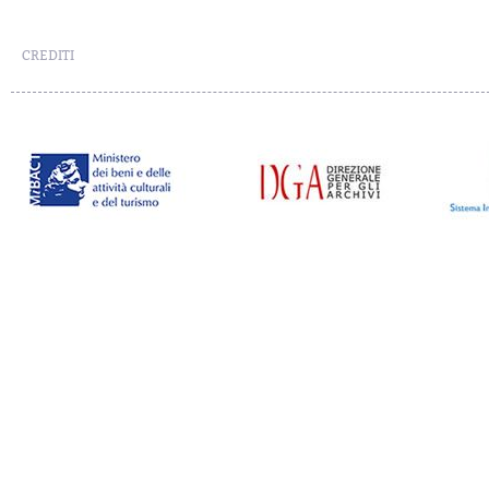
CREDITI