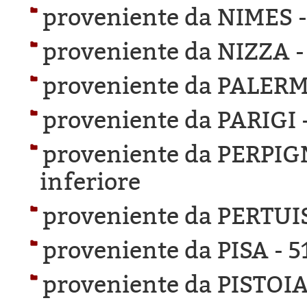
proveniente da NIMES 
proveniente da NIZZA 
proveniente da PALER
proveniente da PARIGI 
proveniente da PERPI
inferiore
proveniente da PERTUI
proveniente da PISA -
5
proveniente da PISTOIA