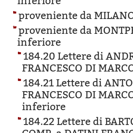
inferiore
proveniente da MILANO
proveniente da MONTP
inferiore
184.20 Lettere di AN
FRANCESCO DI MARCO
184.21 Lettere di AN
FRANCESCO DI MARCO
inferiore
184.22 Lettere di BA