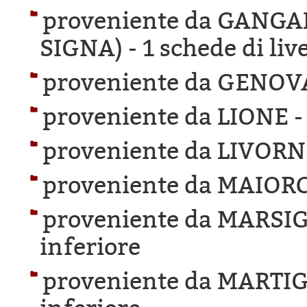
proveniente da GANG
SIGNA) -
1 schede di liv
proveniente da GENOV
proveniente da LIONE 
proveniente da LIVORN
proveniente da MAIOR
proveniente da MARSIG
inferiore
proveniente da MARTIG