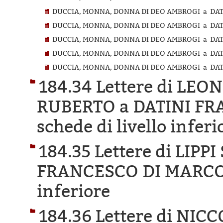
DUCCIA, MONNA, DONNA DI DEO AMBROGI a DATI
DUCCIA, MONNA, DONNA DI DEO AMBROGI a DATIN
DUCCIA, MONNA, DONNA DI DEO AMBROGI a DATI
DUCCIA, MONNA, DONNA DI DEO AMBROGI a DATI
DUCCIA, MONNA, DONNA DI DEO AMBROGI a DATI
184.34 Lettere di LE
RUBERTO a DATINI FR
schede di livello inferi
184.35 Lettere di LIP
FRANCESCO DI MARCO
inferiore
184.36 Lettere di NI