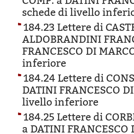
COMP. a DATINI FRAN
schede di livello inferi
184.23 Lettere di CA
ALDOBRANDINI FRANC
FRANCESCO DI MARCO
inferiore
184.24 Lettere di CO
DATINI FRANCESCO DI
livello inferiore
184.25 Lettere di COR
a DATINI FRANCESCO 