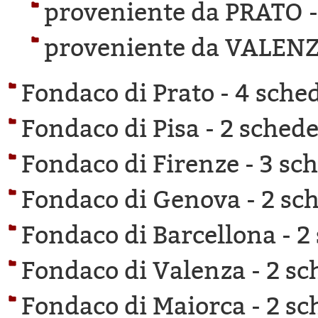
proveniente da PRATO 
proveniente da VALEN
Fondaco di Prato -
4 sched
Fondaco di Pisa -
2 schede 
Fondaco di Firenze -
3 sch
Fondaco di Genova -
2 sch
Fondaco di Barcellona -
2
Fondaco di Valenza -
2 sc
Fondaco di Maiorca -
2 sc