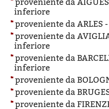
proveniente da AIGUE
inferiore
proveniente da ARLES 
proveniente da AVIGLI
inferiore
proveniente da BARCE
inferiore
proveniente da BOLOG
proveniente da BRUGES
proveniente da FIRENZ