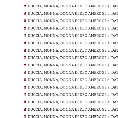
DUCCIA, MONNA, DONNA DI DEO AMBROGI a DATI
DUCCIA, MONNA, DONNA DI DEO AMBROGI a DATI
DUCCIA, MONNA, DONNA DI DEO AMBROGI a DATI
DUCCIA, MONNA, DONNA DI DEO AMBROGI a DATI
DUCCIA, MONNA, DONNA DI DEO AMBROGI a DATI
DUCCIA, MONNA, DONNA DI DEO AMBROGI a DATI
DUCCIA, MONNA, DONNA DI DEO AMBROGI a DATI
DUCCIA, MONNA, DONNA DI DEO AMBROGI a DATI
DUCCIA, MONNA, DONNA DI DEO AMBROGI a DATI
DUCCIA, MONNA, DONNA DI DEO AMBROGI a DATI
DUCCIA, MONNA, DONNA DI DEO AMBROGI a DATI
DUCCIA, MONNA, DONNA DI DEO AMBROGI a DATI
DUCCIA, MONNA, DONNA DI DEO AMBROGI a DATI
DUCCIA, MONNA, DONNA DI DEO AMBROGI a DATI
DUCCIA, MONNA, DONNA DI DEO AMBROGI a DATI
DUCCIA, MONNA, DONNA DI DEO AMBROGI a DATI