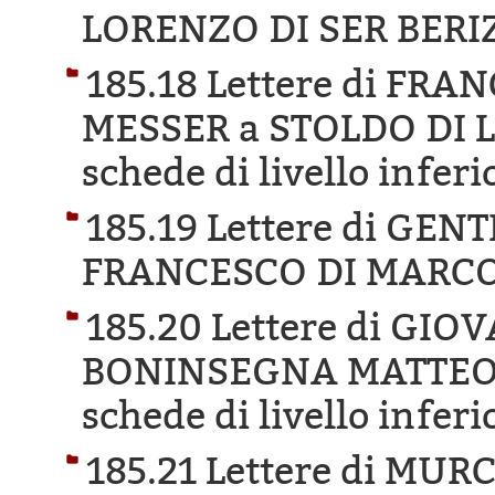
LORENZO DI SER BERI
185.18 Lettere di FR
MESSER a STOLDO DI 
schede di livello inferi
185.19 Lettere di GE
FRANCESCO DI MARCO
185.20 Lettere di GIO
BONINSEGNA MATTEO 
schede di livello inferi
185.21 Lettere di MUR