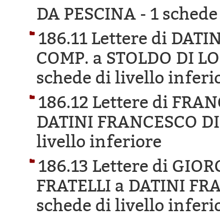
DA PESCINA -
1 schede 
186.11 Lettere di DA
COMP. a STOLDO DI LO
schede di livello inferi
186.12 Lettere di FR
DATINI FRANCESCO DI
livello inferiore
186.13 Lettere di GI
FRATELLI a DATINI F
schede di livello inferi