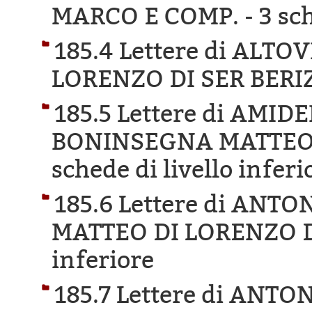
MARCO E COMP. -
3 sc
185.4 Lettere di ALT
LORENZO DI SER BERI
185.5 Lettere di AMI
BONINSEGNA MATTEO 
schede di livello inferi
185.6 Lettere di ANT
MATTEO DI LORENZO 
inferiore
185.7 Lettere di ANT