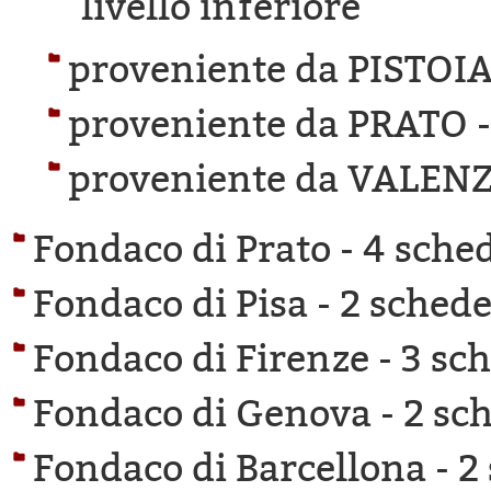
livello inferiore
proveniente da PISTOIA
proveniente da PRATO 
proveniente da VALEN
Fondaco di Prato -
4 sched
Fondaco di Pisa -
2 schede 
Fondaco di Firenze -
3 sch
Fondaco di Genova -
2 sch
Fondaco di Barcellona -
2