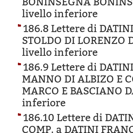
BONINSEGNA BONINS
livello inferiore
186.8 Lettere di DAT
STOLDO DI LORENZO D
livello inferiore
186.9 Lettere di DAT
MANNO DI ALBIZO E C
MARCO E BASCIANO D
inferiore
186.10 Lettere di DA
COMP. a DATINI FRAN