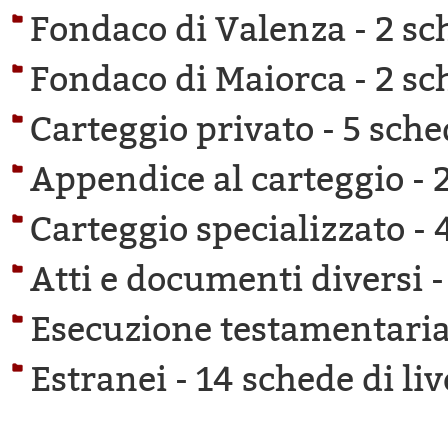
Fondaco di Valenza -
2 sc
Fondaco di Maiorca -
2 sc
Carteggio privato -
5 sche
Appendice al carteggio -
Carteggio specializzato -
Atti e documenti diversi 
Esecuzione testamentaria
Estranei -
14 schede di liv