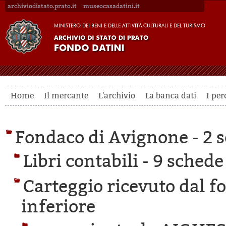
archiviodistato.prato.it
museocasadatini.it
Home
Il mercante
L'archivio
La banca dati
I per
Fondaco di Avignone -
2 s
Libri contabili -
9 schede 
Carteggio ricevuto dal f
inferiore