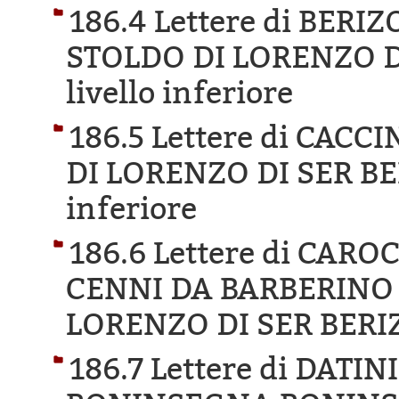
186.4 Lettere di BER
STOLDO DI LORENZO D
livello inferiore
186.5 Lettere di CACC
DI LORENZO DI SER BE
inferiore
186.6 Lettere di CAR
CENNI DA BARBERINO 
LORENZO DI SER BERI
186.7 Lettere di DAT