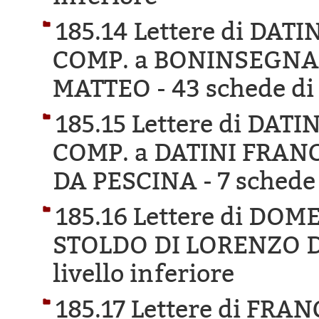
185.14 Lettere di DA
COMP. a BONINSEGNA
MATTEO -
43 schede di 
185.15 Lettere di DA
COMP. a DATINI FRAN
DA PESCINA -
7 schede 
185.16 Lettere di DO
STOLDO DI LORENZO D
livello inferiore
185.17 Lettere di FRA