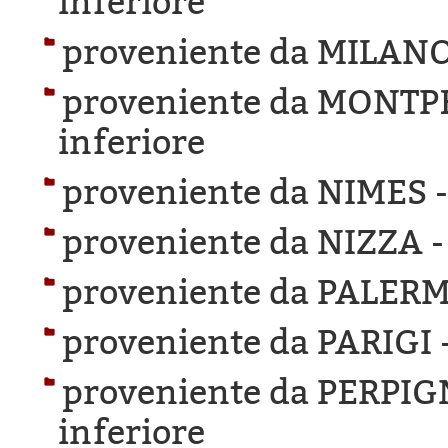
inferiore
proveniente da MILANO
proveniente da MONTP
inferiore
proveniente da NIMES 
proveniente da NIZZA 
proveniente da PALER
proveniente da PARIGI 
proveniente da PERPI
inferiore