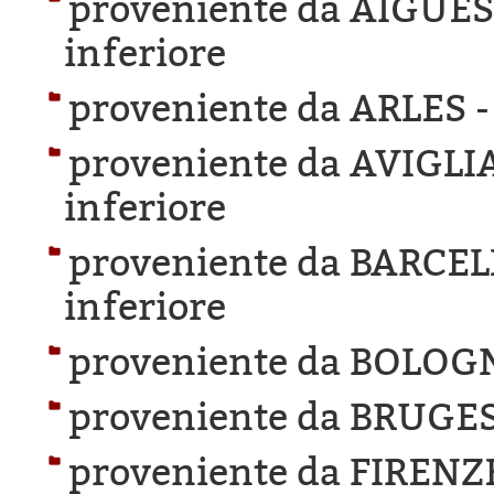
proveniente da AIGUE
inferiore
proveniente da ARLES 
proveniente da AVIGLI
inferiore
proveniente da BARCE
inferiore
proveniente da BOLOG
proveniente da BRUGES
proveniente da FIRENZ