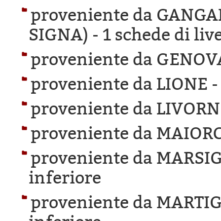
proveniente da GANG
SIGNA) -
1 schede di liv
proveniente da GENOV
proveniente da LIONE 
proveniente da LIVORN
proveniente da MAIOR
proveniente da MARSIG
inferiore
proveniente da MARTIG