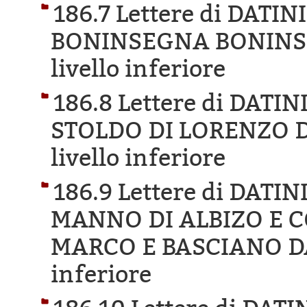
186.7 Lettere di DAT
BONINSEGNA BONINS
livello inferiore
186.8 Lettere di DAT
STOLDO DI LORENZO D
livello inferiore
186.9 Lettere di DAT
MANNO DI ALBIZO E C
MARCO E BASCIANO D
inferiore