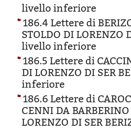
livello inferiore
186.4 Lettere di BER
STOLDO DI LORENZO D
livello inferiore
186.5 Lettere di CACC
DI LORENZO DI SER BE
inferiore
186.6 Lettere di CAR
CENNI DA BARBERINO 
LORENZO DI SER BERI