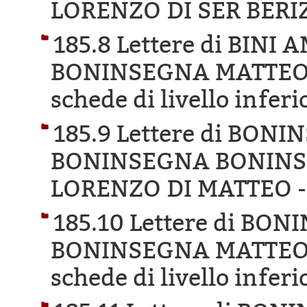
LORENZO DI SER BERI
185.8 Lettere di BINI
BONINSEGNA MATTEO 
schede di livello inferi
185.9 Lettere di BO
BONINSEGNA BONINSE
LORENZO DI MATTEO 
185.10 Lettere di B
BONINSEGNA MATTEO 
schede di livello inferi