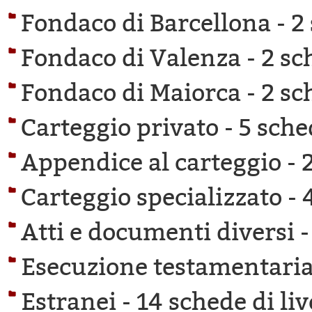
Fondaco di Barcellona -
2
Fondaco di Valenza -
2 sc
Fondaco di Maiorca -
2 sc
Carteggio privato -
5 sche
Appendice al carteggio -
Carteggio specializzato -
Atti e documenti diversi 
Esecuzione testamentaria
Estranei -
14 schede di liv