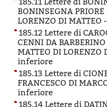
185.11 Lettere di BO
BONINSEGNA PRIORE 
LORENZO DI MATTEO 
185.12 Lettere di CA
CENNI DA BARBERINO
MATTEO DI LORENZO 
inferiore
185.13 Lettere di CIO
FRANCESCO DI MARCO
inferiore
185.14 Lettere di DA