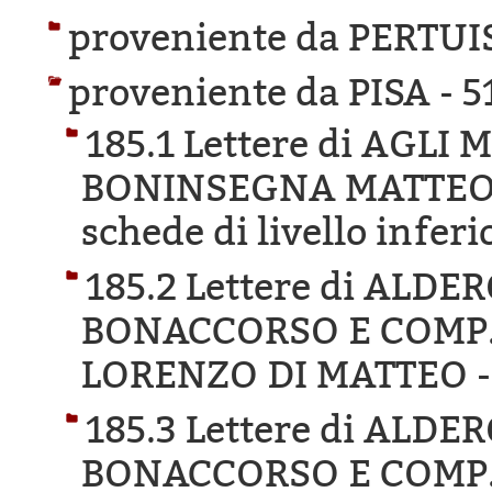
proveniente da PERTUI
proveniente da PISA -
5
185.1 Lettere di AGLI
BONINSEGNA MATTEO 
schede di livello inferi
185.2 Lettere di ALD
BONACCORSO E COMP.
LORENZO DI MATTEO 
185.3 Lettere di ALD
BONACCORSO E COMP. 