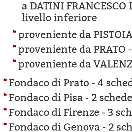
a DATINI FRANCESCO 
livello inferiore
proveniente da PISTOIA
proveniente da PRATO 
proveniente da VALEN
Fondaco di Prato -
4 sched
Fondaco di Pisa -
2 schede 
Fondaco di Firenze -
3 sch
Fondaco di Genova -
2 sch