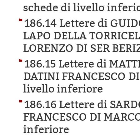
schede di livello inferi
186.14 Lettere di GU
LAPO DELLA TORRICEL
LORENZO DI SER BERI
186.15 Lettere di MA
DATINI FRANCESCO DI
livello inferiore
186.16 Lettere di SAR
FRANCESCO DI MARCO
inferiore