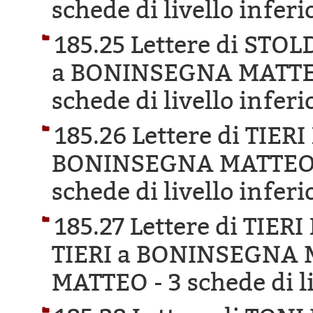
schede di livello inferi
185.25 Lettere di ST
a BONINSEGNA MATTE
schede di livello inferi
185.26 Lettere di TIER
BONINSEGNA MATTEO 
schede di livello inferi
185.27 Lettere di TIE
TIERI a BONINSEGNA 
MATTEO -
3 schede di l