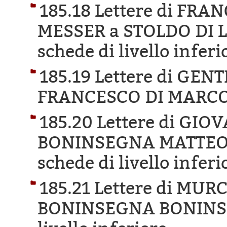
185.18 Lettere di FR
MESSER a STOLDO DI 
schede di livello inferi
185.19 Lettere di GE
FRANCESCO DI MARCO
185.20 Lettere di GIO
BONINSEGNA MATTEO 
schede di livello inferi
185.21 Lettere di MUR
BONINSEGNA BONINS