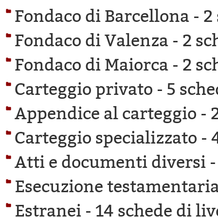
Fondaco di Barcellona -
2
Fondaco di Valenza -
2 sc
Fondaco di Maiorca -
2 sc
Carteggio privato -
5 sche
Appendice al carteggio -
Carteggio specializzato -
Atti e documenti diversi 
Esecuzione testamentaria
Estranei -
14 schede di liv