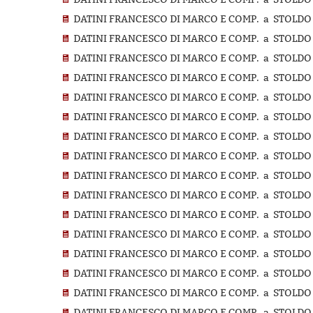
DATINI FRANCESCO DI MARCO E COMP. a STOLDO D
DATINI FRANCESCO DI MARCO E COMP. a STOLDO D
DATINI FRANCESCO DI MARCO E COMP. a STOLDO D
DATINI FRANCESCO DI MARCO E COMP. a STOLDO D
DATINI FRANCESCO DI MARCO E COMP. a STOLDO D
DATINI FRANCESCO DI MARCO E COMP. a STOLDO D
DATINI FRANCESCO DI MARCO E COMP. a STOLDO D
DATINI FRANCESCO DI MARCO E COMP. a STOLDO D
DATINI FRANCESCO DI MARCO E COMP. a STOLDO D
DATINI FRANCESCO DI MARCO E COMP. a STOLDO D
DATINI FRANCESCO DI MARCO E COMP. a STOLDO D
DATINI FRANCESCO DI MARCO E COMP. a STOLDO D
DATINI FRANCESCO DI MARCO E COMP. a STOLDO D
DATINI FRANCESCO DI MARCO E COMP. a STOLDO D
DATINI FRANCESCO DI MARCO E COMP. a STOLDO D
DATINI FRANCESCO DI MARCO E COMP. a STOLDO D