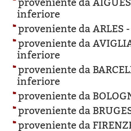
proveniente da AIGUE
inferiore
proveniente da ARLES 
proveniente da AVIGLI
inferiore
proveniente da BARCE
inferiore
proveniente da BOLOG
proveniente da BRUGES
proveniente da FIRENZ