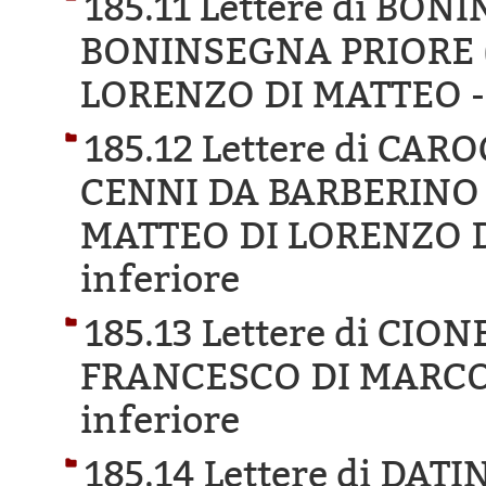
185.11 Lettere di BO
BONINSEGNA PRIORE 
LORENZO DI MATTEO 
185.12 Lettere di CA
CENNI DA BARBERINO
MATTEO DI LORENZO 
inferiore
185.13 Lettere di CIO
FRANCESCO DI MARCO
inferiore
185.14 Lettere di DA