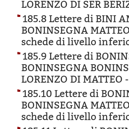
LORENZO DI SER BERI
185.8 Lettere di BINI
BONINSEGNA MATTEO 
schede di livello inferi
185.9 Lettere di BO
BONINSEGNA BONINSE
LORENZO DI MATTEO 
185.10 Lettere di B
BONINSEGNA MATTEO 
schede di livello inferi