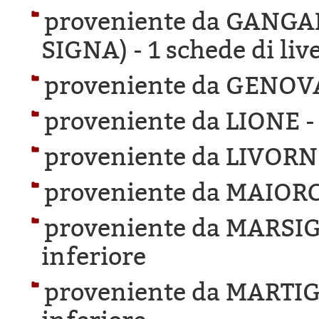
proveniente da GANG
SIGNA) -
1 schede di liv
proveniente da GENOV
proveniente da LIONE 
proveniente da LIVORN
proveniente da MAIOR
proveniente da MARSIG
inferiore
proveniente da MARTIG