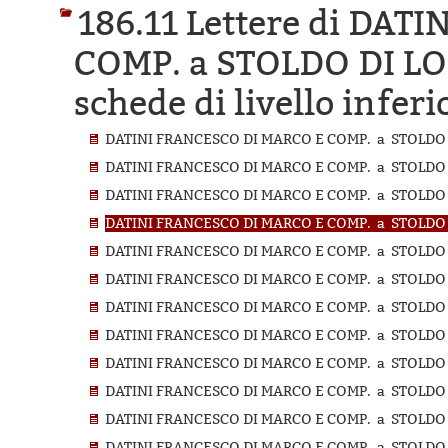
186.11 Lettere di DA
COMP. a STOLDO DI LO
schede di livello inferi
DATINI FRANCESCO DI MARCO E COMP. a STOLDO D
DATINI FRANCESCO DI MARCO E COMP. a STOLDO D
DATINI FRANCESCO DI MARCO E COMP. a STOLDO D
DATINI FRANCESCO DI MARCO E COMP. a STOLDO D
DATINI FRANCESCO DI MARCO E COMP. a STOLDO D
DATINI FRANCESCO DI MARCO E COMP. a STOLDO D
DATINI FRANCESCO DI MARCO E COMP. a STOLDO D
DATINI FRANCESCO DI MARCO E COMP. a STOLDO D
DATINI FRANCESCO DI MARCO E COMP. a STOLDO D
DATINI FRANCESCO DI MARCO E COMP. a STOLDO D
DATINI FRANCESCO DI MARCO E COMP. a STOLDO D
DATINI FRANCESCO DI MARCO E COMP. a STOLDO D