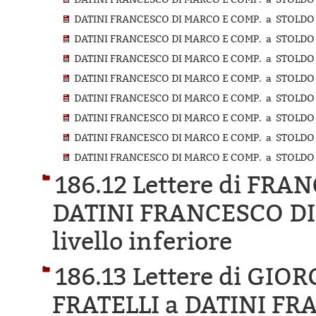
DATINI FRANCESCO DI MARCO E COMP. a STOLDO D
DATINI FRANCESCO DI MARCO E COMP. a STOLDO D
DATINI FRANCESCO DI MARCO E COMP. a STOLDO D
DATINI FRANCESCO DI MARCO E COMP. a STOLDO D
DATINI FRANCESCO DI MARCO E COMP. a STOLDO D
DATINI FRANCESCO DI MARCO E COMP. a STOLDO D
DATINI FRANCESCO DI MARCO E COMP. a STOLDO D
DATINI FRANCESCO DI MARCO E COMP. a STOLDO D
186.12 Lettere di FR
DATINI FRANCESCO DI
livello inferiore
186.13 Lettere di GI
FRATELLI a DATINI F