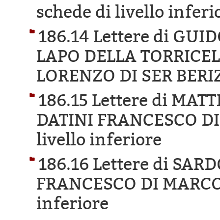
schede di livello inferi
186.14 Lettere di GU
LAPO DELLA TORRICEL
LORENZO DI SER BERI
186.15 Lettere di MA
DATINI FRANCESCO DI
livello inferiore
186.16 Lettere di SAR
FRANCESCO DI MARCO
inferiore