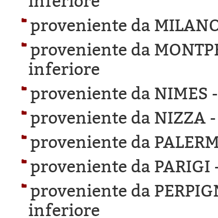
inferiore
proveniente da MILANO
proveniente da MONTP
inferiore
proveniente da NIMES 
proveniente da NIZZA 
proveniente da PALER
proveniente da PARIGI 
proveniente da PERPI
inferiore