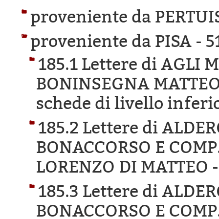
proveniente da PERTUI
proveniente da PISA -
5
185.1 Lettere di AGLI
BONINSEGNA MATTEO 
schede di livello inferi
185.2 Lettere di ALD
BONACCORSO E COMP.
LORENZO DI MATTEO 
185.3 Lettere di ALD
BONACCORSO E COMP. 