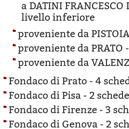
a DATINI FRANCESCO 
livello inferiore
proveniente da PISTOIA
proveniente da PRATO 
proveniente da VALEN
Fondaco di Prato -
4 sched
Fondaco di Pisa -
2 schede 
Fondaco di Firenze -
3 sch
Fondaco di Genova -
2 sch