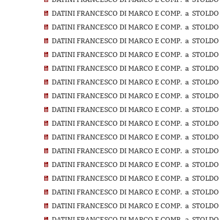
DATINI FRANCESCO DI MARCO E COMP. a STOLDO D
DATINI FRANCESCO DI MARCO E COMP. a STOLDO D
DATINI FRANCESCO DI MARCO E COMP. a STOLDO D
DATINI FRANCESCO DI MARCO E COMP. a STOLDO D
DATINI FRANCESCO DI MARCO E COMP. a STOLDO D
DATINI FRANCESCO DI MARCO E COMP. a STOLDO D
DATINI FRANCESCO DI MARCO E COMP. a STOLDO D
DATINI FRANCESCO DI MARCO E COMP. a STOLDO D
DATINI FRANCESCO DI MARCO E COMP. a STOLDO D
DATINI FRANCESCO DI MARCO E COMP. a STOLDO D
DATINI FRANCESCO DI MARCO E COMP. a STOLDO D
DATINI FRANCESCO DI MARCO E COMP. a STOLDO D
DATINI FRANCESCO DI MARCO E COMP. a STOLDO D
DATINI FRANCESCO DI MARCO E COMP. a STOLDO D
DATINI FRANCESCO DI MARCO E COMP. a STOLDO D
DATINI FRANCESCO DI MARCO E COMP. a STOLDO D