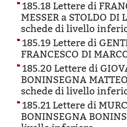
185.18 Lettere di FR
MESSER a STOLDO DI 
schede di livello inferi
185.19 Lettere di GE
FRANCESCO DI MARCO
185.20 Lettere di GIO
BONINSEGNA MATTEO 
schede di livello inferi
185.21 Lettere di MUR
BONINSEGNA BONINS