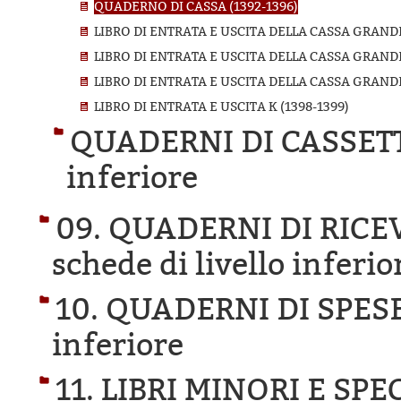
QUADERNO DI CASSA (1392-1396)
LIBRO DI ENTRATA E USCITA DELLA CASSA GRANDE
LIBRO DI ENTRATA E USCITA DELLA CASSA GRANDE
LIBRO DI ENTRATA E USCITA DELLA CASSA GRANDE 
LIBRO DI ENTRATA E USCITA K (1398-1399)
QUADERNI DI CASSET
inferiore
09. QUADERNI DI RICE
schede di livello inferio
10. QUADERNI DI SPESE
inferiore
11. LIBRI MINORI E SPE