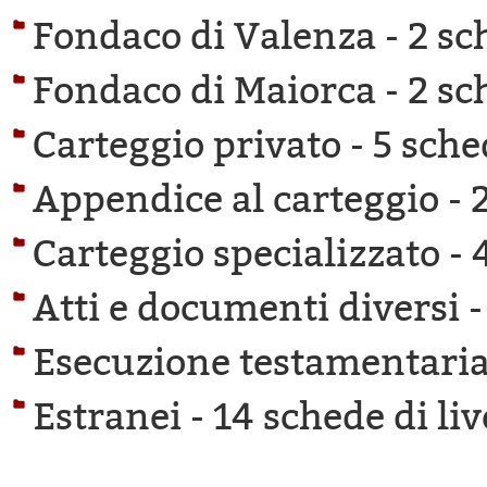
Fondaco di Valenza -
2 sc
Fondaco di Maiorca -
2 sc
Carteggio privato -
5 sche
Appendice al carteggio -
Carteggio specializzato -
Atti e documenti diversi 
Esecuzione testamentaria
Estranei -
14 schede di liv