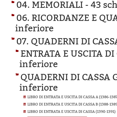
04. MEMORIALI -
43 sch
06. RICORDANZE E QU
inferiore
07. QUADERNI DI CASS
ENTRATA E USCITA DI
inferiore
QUADERNI DI CASSA 
inferiore
LIBRO DI ENTRATA E USCITA DI CASSA A (1386-1387
LIBRO DI ENTRATA E USCITA DI CASSA B (1388-1389
LIBRO DI ENTRATA E USCITA DI CASSA (1390-1391)