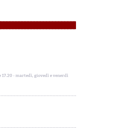
le 17.20 - martedì, giovedì e venerdì