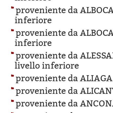
proveniente da ALBOC
inferiore
proveniente da ALBOC
inferiore
proveniente da ALESS
livello inferiore
proveniente da ALIAGA
proveniente da ALICAN
proveniente da ANCON