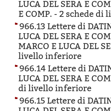
LUCA DEL SERA E COM
E COMP. -
2 schede di l
966.13 Lettere di DA
LUCA DEL SERA E COM
MARCO E LUCA DEL SE
livello inferiore
966.14 Lettere di DA
LUCA DEL SERA E COMP
di livello inferiore
966.15 Lettere di DA
LUCA DEL SERA E COM