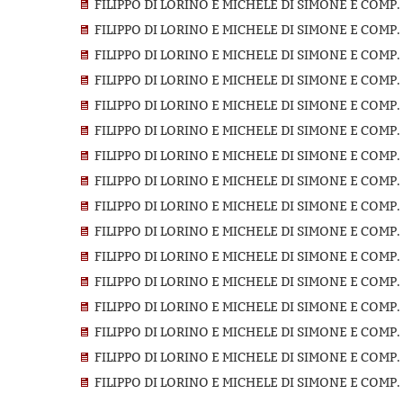
FILIPPO DI LORINO E MICHELE DI SIMONE E COMP.
FILIPPO DI LORINO E MICHELE DI SIMONE E COMP
FILIPPO DI LORINO E MICHELE DI SIMONE E COMP.
FILIPPO DI LORINO E MICHELE DI SIMONE E COMP.
FILIPPO DI LORINO E MICHELE DI SIMONE E COMP.
FILIPPO DI LORINO E MICHELE DI SIMONE E COMP.
FILIPPO DI LORINO E MICHELE DI SIMONE E COMP.
FILIPPO DI LORINO E MICHELE DI SIMONE E COMP
FILIPPO DI LORINO E MICHELE DI SIMONE E COMP.
FILIPPO DI LORINO E MICHELE DI SIMONE E COMP.
FILIPPO DI LORINO E MICHELE DI SIMONE E COMP
FILIPPO DI LORINO E MICHELE DI SIMONE E COMP
FILIPPO DI LORINO E MICHELE DI SIMONE E COMP
FILIPPO DI LORINO E MICHELE DI SIMONE E COMP
FILIPPO DI LORINO E MICHELE DI SIMONE E COMP
FILIPPO DI LORINO E MICHELE DI SIMONE E COMP.