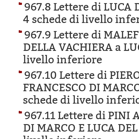
967.8 Lettere di LUCA
4 schede di livello infe
967.9 Lettere di MAL
DELLA VACHIERA a LU
livello inferiore
967.10 Lettere di PIER
FRANCESCO DI MARCO 
schede di livello inferi
967.11 Lettere di PI
DI MARCO E LUCA DEL