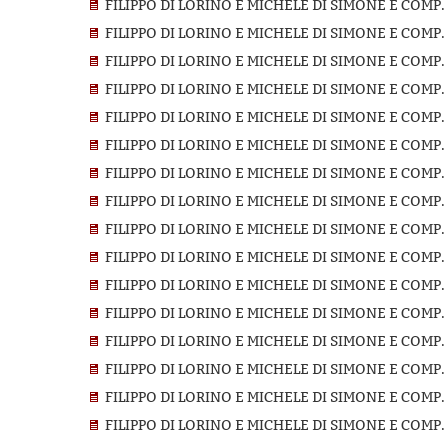
FILIPPO DI LORINO E MICHELE DI SIMONE E COMP.
FILIPPO DI LORINO E MICHELE DI SIMONE E COMP.
FILIPPO DI LORINO E MICHELE DI SIMONE E COMP.
FILIPPO DI LORINO E MICHELE DI SIMONE E COMP
FILIPPO DI LORINO E MICHELE DI SIMONE E COMP
FILIPPO DI LORINO E MICHELE DI SIMONE E COMP
FILIPPO DI LORINO E MICHELE DI SIMONE E COMP.
FILIPPO DI LORINO E MICHELE DI SIMONE E COMP.
FILIPPO DI LORINO E MICHELE DI SIMONE E COMP.
FILIPPO DI LORINO E MICHELE DI SIMONE E COMP.
FILIPPO DI LORINO E MICHELE DI SIMONE E COMP.
FILIPPO DI LORINO E MICHELE DI SIMONE E COMP.
FILIPPO DI LORINO E MICHELE DI SIMONE E COMP.
FILIPPO DI LORINO E MICHELE DI SIMONE E COMP.
FILIPPO DI LORINO E MICHELE DI SIMONE E COMP
FILIPPO DI LORINO E MICHELE DI SIMONE E COMP.