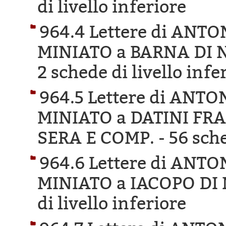
di livello inferiore
964.4 Lettere di ANT
MINIATO a BARNA DI 
2 schede di livello infe
964.5 Lettere di ANT
MINIATO a DATINI FR
SERA E COMP. -
56 sche
964.6 Lettere di ANT
MINIATO a IACOPO DI
di livello inferiore