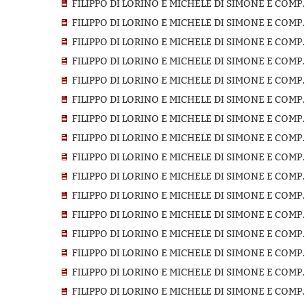
FILIPPO DI LORINO E MICHELE DI SIMONE E COMP.
FILIPPO DI LORINO E MICHELE DI SIMONE E COMP.
FILIPPO DI LORINO E MICHELE DI SIMONE E COMP.
FILIPPO DI LORINO E MICHELE DI SIMONE E COMP.
FILIPPO DI LORINO E MICHELE DI SIMONE E COMP
FILIPPO DI LORINO E MICHELE DI SIMONE E COMP
FILIPPO DI LORINO E MICHELE DI SIMONE E COMP.
FILIPPO DI LORINO E MICHELE DI SIMONE E COMP.
FILIPPO DI LORINO E MICHELE DI SIMONE E COMP.
FILIPPO DI LORINO E MICHELE DI SIMONE E COMP.
FILIPPO DI LORINO E MICHELE DI SIMONE E COMP.
FILIPPO DI LORINO E MICHELE DI SIMONE E COMP
FILIPPO DI LORINO E MICHELE DI SIMONE E COMP.
FILIPPO DI LORINO E MICHELE DI SIMONE E COMP.
FILIPPO DI LORINO E MICHELE DI SIMONE E COMP
FILIPPO DI LORINO E MICHELE DI SIMONE E COMP.