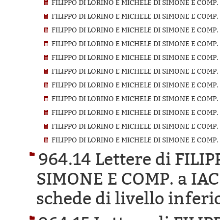
FILIPPO DI LORINO E MICHELE DI SIMONE E COMP
FILIPPO DI LORINO E MICHELE DI SIMONE E COMP.
FILIPPO DI LORINO E MICHELE DI SIMONE E COMP.
FILIPPO DI LORINO E MICHELE DI SIMONE E COMP.
FILIPPO DI LORINO E MICHELE DI SIMONE E COMP.
FILIPPO DI LORINO E MICHELE DI SIMONE E COMP.
FILIPPO DI LORINO E MICHELE DI SIMONE E COMP.
FILIPPO DI LORINO E MICHELE DI SIMONE E COMP.
FILIPPO DI LORINO E MICHELE DI SIMONE E COMP.
FILIPPO DI LORINO E MICHELE DI SIMONE E COMP.
FILIPPO DI LORINO E MICHELE DI SIMONE E COMP.
964.14 Lettere di FIL
SIMONE E COMP. a IA
schede di livello inferi