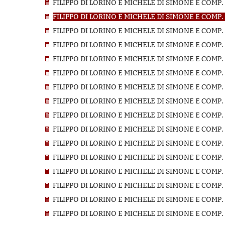
FILIPPO DI LORINO E MICHELE DI SIMONE E COMP.
FILIPPO DI LORINO E MICHELE DI SIMONE E COMP.
FILIPPO DI LORINO E MICHELE DI SIMONE E COMP.
FILIPPO DI LORINO E MICHELE DI SIMONE E COMP
FILIPPO DI LORINO E MICHELE DI SIMONE E COMP.
FILIPPO DI LORINO E MICHELE DI SIMONE E COMP.
FILIPPO DI LORINO E MICHELE DI SIMONE E COMP.
FILIPPO DI LORINO E MICHELE DI SIMONE E COMP.
FILIPPO DI LORINO E MICHELE DI SIMONE E COMP.
FILIPPO DI LORINO E MICHELE DI SIMONE E COMP.
FILIPPO DI LORINO E MICHELE DI SIMONE E COMP.
FILIPPO DI LORINO E MICHELE DI SIMONE E COMP.
FILIPPO DI LORINO E MICHELE DI SIMONE E COMP.
FILIPPO DI LORINO E MICHELE DI SIMONE E COMP.
FILIPPO DI LORINO E MICHELE DI SIMONE E COMP.
FILIPPO DI LORINO E MICHELE DI SIMONE E COMP.