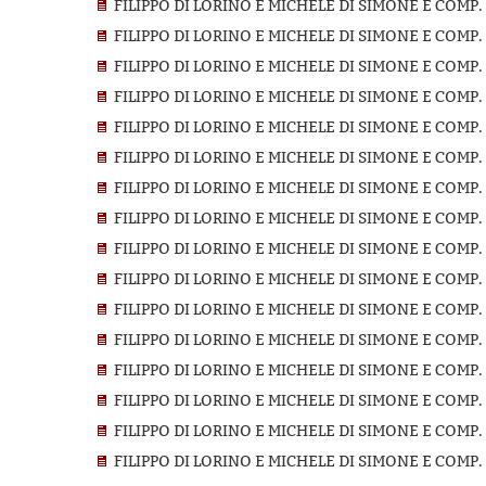
FILIPPO DI LORINO E MICHELE DI SIMONE E COMP.
FILIPPO DI LORINO E MICHELE DI SIMONE E COMP.
FILIPPO DI LORINO E MICHELE DI SIMONE E COMP.
FILIPPO DI LORINO E MICHELE DI SIMONE E COMP.
FILIPPO DI LORINO E MICHELE DI SIMONE E COMP.
FILIPPO DI LORINO E MICHELE DI SIMONE E COMP.
FILIPPO DI LORINO E MICHELE DI SIMONE E COMP.
FILIPPO DI LORINO E MICHELE DI SIMONE E COMP.
FILIPPO DI LORINO E MICHELE DI SIMONE E COMP.
FILIPPO DI LORINO E MICHELE DI SIMONE E COMP.
FILIPPO DI LORINO E MICHELE DI SIMONE E COMP.
FILIPPO DI LORINO E MICHELE DI SIMONE E COMP.
FILIPPO DI LORINO E MICHELE DI SIMONE E COMP.
FILIPPO DI LORINO E MICHELE DI SIMONE E COMP.
FILIPPO DI LORINO E MICHELE DI SIMONE E COMP.
FILIPPO DI LORINO E MICHELE DI SIMONE E COMP.