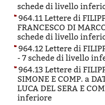
schede di livello inferi
964.11 Lettere di FILI
FRANCESCO DI MARCO 
schede di livello inferi
964.12 Lettere di FIL
-
7 schede di livello inf
964.13 Lettere di FIL
SIMONE E COMP. a DA
LUCA DEL SERA E COM
inferiore