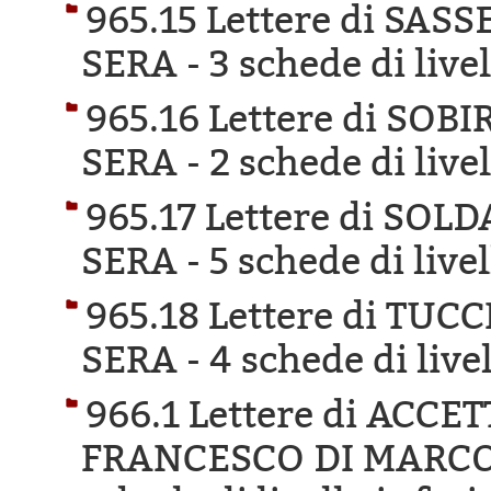
965.15 Lettere di SA
SERA -
3 schede di live
965.16 Lettere di SO
SERA -
2 schede di live
965.17 Lettere di SOL
SERA -
5 schede di live
965.18 Lettere di TU
SERA -
4 schede di live
966.1 Lettere di ACCE
FRANCESCO DI MARCO 