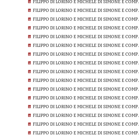
FILIPPO DI LORINO E MICHELE DI SIMONE E COMP.
FILIPPO DI LORINO E MICHELE DI SIMONE E COMP.
FILIPPO DI LORINO E MICHELE DI SIMONE E COMP.
FILIPPO DI LORINO E MICHELE DI SIMONE E COMP.
FILIPPO DI LORINO E MICHELE DI SIMONE E COMP.
FILIPPO DI LORINO E MICHELE DI SIMONE E COMP.
FILIPPO DI LORINO E MICHELE DI SIMONE E COMP.
FILIPPO DI LORINO E MICHELE DI SIMONE E COMP.
FILIPPO DI LORINO E MICHELE DI SIMONE E COMP.
FILIPPO DI LORINO E MICHELE DI SIMONE E COMP.
FILIPPO DI LORINO E MICHELE DI SIMONE E COMP.
FILIPPO DI LORINO E MICHELE DI SIMONE E COMP.
FILIPPO DI LORINO E MICHELE DI SIMONE E COMP.
FILIPPO DI LORINO E MICHELE DI SIMONE E COMP.
FILIPPO DI LORINO E MICHELE DI SIMONE E COMP.
FILIPPO DI LORINO E MICHELE DI SIMONE E COMP.