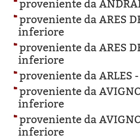
proveniente da ANDRA
proveniente da ARES 
inferiore
proveniente da ARES 
inferiore
proveniente da ARLES 
proveniente da AVIGN
inferiore
proveniente da AVIGN
inferiore