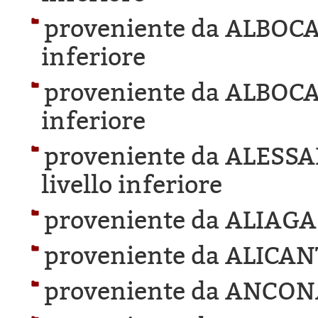
proveniente da ALBOC
inferiore
proveniente da ALBOC
inferiore
proveniente da ALESS
livello inferiore
proveniente da ALIAGA
proveniente da ALICAN
proveniente da ANCON