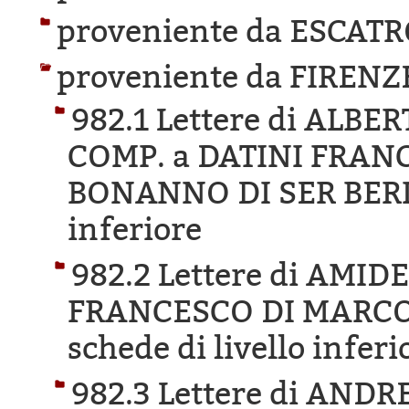
proveniente da ESCAT
proveniente da FIRENZ
982.1 Lettere di ALBE
COMP. a DATINI FRAN
BONANNO DI SER BERI
inferiore
982.2 Lettere di AMI
FRANCESCO DI MARCO 
schede di livello inferi
982.3 Lettere di AND