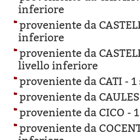
inferiore
proveniente da CASTEL
inferiore
proveniente da CASTE
livello inferiore
proveniente da CATI -
1
proveniente da CAULES
proveniente da CICO -
1
proveniente da COCEN