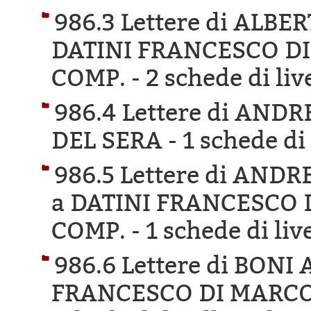
986.3 Lettere di ALBE
DATINI FRANCESCO DI
COMP. -
2 schede di liv
986.4 Lettere di AND
DEL SERA -
1 schede di 
986.5 Lettere di AND
a DATINI FRANCESCO 
COMP. -
1 schede di liv
986.6 Lettere di BON
FRANCESCO DI MARCO 