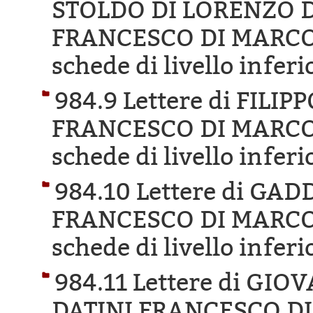
STOLDO DI LORENZO DI
FRANCESCO DI MARCO 
schede di livello inferi
984.9 Lettere di FILI
FRANCESCO DI MARCO 
schede di livello inferi
984.10 Lettere di GA
FRANCESCO DI MARCO 
schede di livello inferi
984.11 Lettere di GIO
DATINI FRANCESCO DI