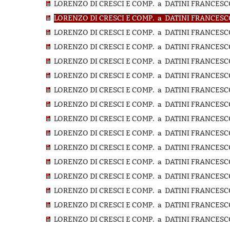
LORENZO DI CRESCI E COMP. a DATINI FRANCESCO
LORENZO DI CRESCI E COMP. a DATINI FRANCESCO
LORENZO DI CRESCI E COMP. a DATINI FRANCESCO
LORENZO DI CRESCI E COMP. a DATINI FRANCESCO
LORENZO DI CRESCI E COMP. a DATINI FRANCESCO
LORENZO DI CRESCI E COMP. a DATINI FRANCESCO
LORENZO DI CRESCI E COMP. a DATINI FRANCESCO
LORENZO DI CRESCI E COMP. a DATINI FRANCESCO
LORENZO DI CRESCI E COMP. a DATINI FRANCESCO
LORENZO DI CRESCI E COMP. a DATINI FRANCESCO
LORENZO DI CRESCI E COMP. a DATINI FRANCESCO
LORENZO DI CRESCI E COMP. a DATINI FRANCESCO
LORENZO DI CRESCI E COMP. a DATINI FRANCESCO
LORENZO DI CRESCI E COMP. a DATINI FRANCESCO
LORENZO DI CRESCI E COMP. a DATINI FRANCESCO
LORENZO DI CRESCI E COMP. a DATINI FRANCESCO