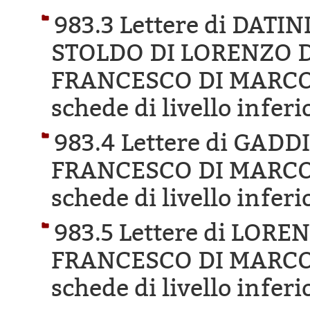
983.3 Lettere di DAT
STOLDO DI LORENZO DI
FRANCESCO DI MARCO 
schede di livello inferi
983.4 Lettere di GAD
FRANCESCO DI MARCO 
schede di livello inferi
983.5 Lettere di LORE
FRANCESCO DI MARCO 
schede di livello inferi