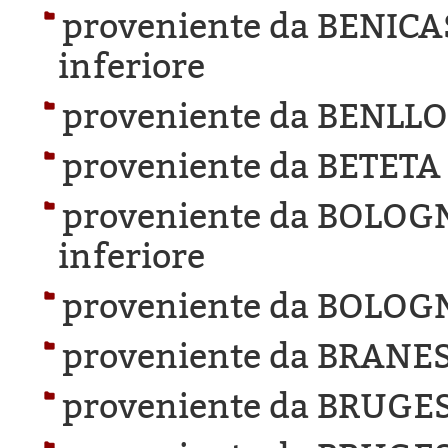
proveniente da BENICA
inferiore
proveniente da BENLL
proveniente da BETETA
proveniente da BOLOG
inferiore
proveniente da BOLOG
proveniente da BRANES
proveniente da BRUGES