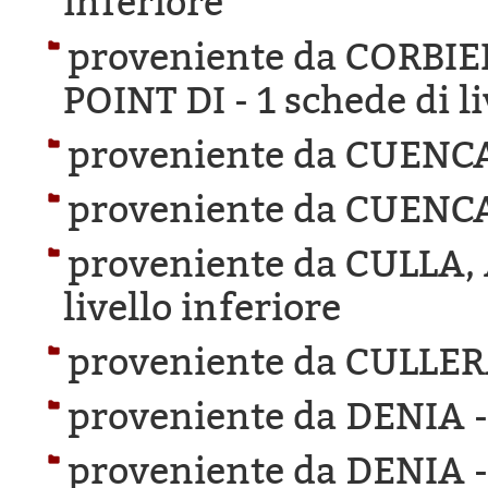
inferiore
proveniente da CORBI
POINT DI -
1 schede di l
proveniente da CUENC
proveniente da CUENC
proveniente da CULLA
livello inferiore
proveniente da CULLER
proveniente da DENIA 
proveniente da DENIA 