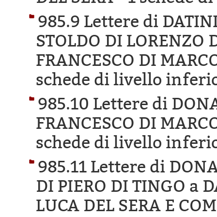
985.9 Lettere di DAT
STOLDO DI LORENZO DI
FRANCESCO DI MARCO 
schede di livello inferi
985.10 Lettere di DO
FRANCESCO DI MARCO 
schede di livello inferi
985.11 Lettere di DO
DI PIERO DI TINGO a
LUCA DEL SERA E COM