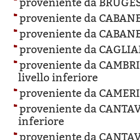
proveniente da BRUGES
proveniente da CABANE
proveniente da CABANE
proveniente da CAGLIA
proveniente da CAMBR
livello inferiore
proveniente da CAMER
proveniente da CANTAV
inferiore
proveniente da CANTAV