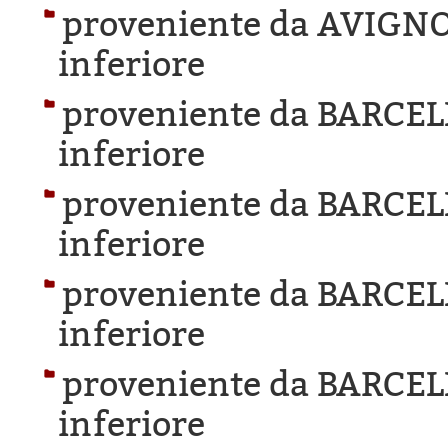
proveniente da AVIGN
inferiore
proveniente da BARCE
inferiore
proveniente da BARCE
inferiore
proveniente da BARCE
inferiore
proveniente da BARCE
inferiore