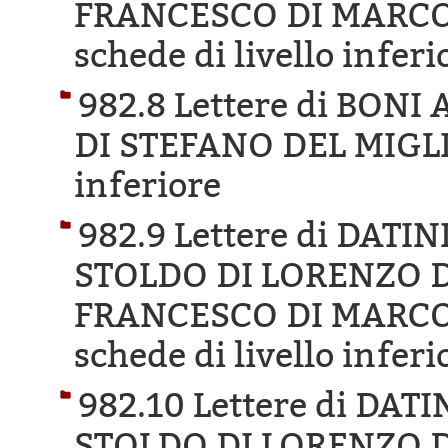
FRANCESCO DI MARCO 
schede di livello inferi
982.8 Lettere di BON
DI STEFANO DEL MIGL
inferiore
982.9 Lettere di DAT
STOLDO DI LORENZO DI
FRANCESCO DI MARCO 
schede di livello inferi
982.10 Lettere di DA
STOLDO DI LORENZO D