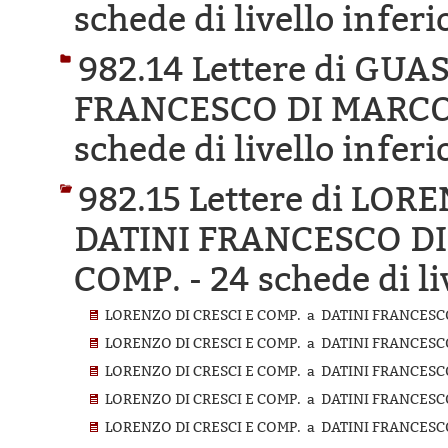
schede di livello inferi
982.14 Lettere di GU
FRANCESCO DI MARCO 
schede di livello inferi
982.15 Lettere di LOR
DATINI FRANCESCO DI
COMP. -
24 schede di li
LORENZO DI CRESCI E COMP. a DATINI FRANCESCO
LORENZO DI CRESCI E COMP. a DATINI FRANCESCO
LORENZO DI CRESCI E COMP. a DATINI FRANCESCO
LORENZO DI CRESCI E COMP. a DATINI FRANCESCO
LORENZO DI CRESCI E COMP. a DATINI FRANCESCO