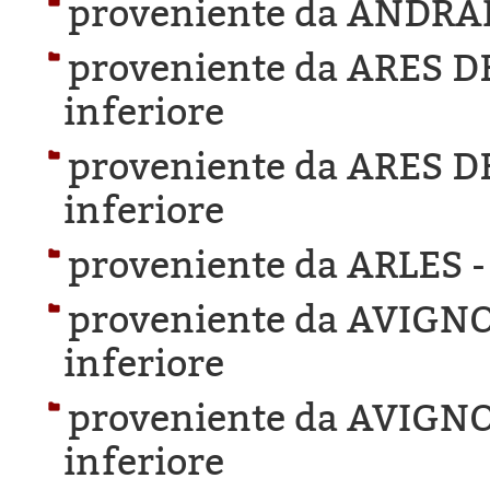
proveniente da ANDRA
proveniente da ARES 
inferiore
proveniente da ARES 
inferiore
proveniente da ARLES 
proveniente da AVIGN
inferiore
proveniente da AVIGN
inferiore