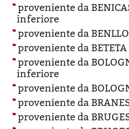
proveniente da BENICA
inferiore
proveniente da BENLL
proveniente da BETETA
proveniente da BOLOG
inferiore
proveniente da BOLOG
proveniente da BRANES
proveniente da BRUGES