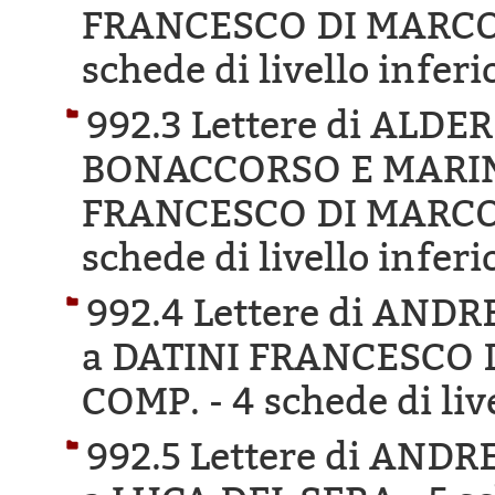
FRANCESCO DI MARCO 
schede di livello inferi
992.3 Lettere di ALD
BONACCORSO E MARINI
FRANCESCO DI MARCO 
schede di livello inferi
992.4 Lettere di AND
a DATINI FRANCESCO 
COMP. -
4 schede di liv
992.5 Lettere di AND