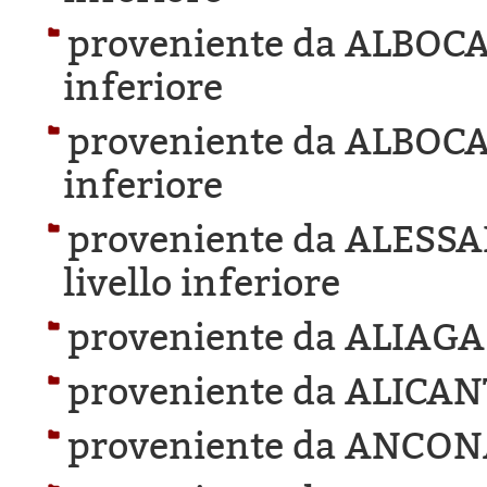
proveniente da ALBOC
inferiore
proveniente da ALBOC
inferiore
proveniente da ALESS
livello inferiore
proveniente da ALIAGA
proveniente da ALICAN
proveniente da ANCON