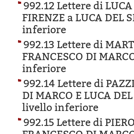
992.12 Lettere di LU
FIRENZE a LUCA DEL S
inferiore
992.13 Lettere di MA
FRANCESCO DI MARCO
inferiore
992.14 Lettere di PA
DI MARCO E LUCA DEL
livello inferiore
992.15 Lettere di PIER