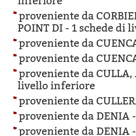
inferiore
proveniente da CORBI
POINT DI -
1 schede di l
proveniente da CUENC
proveniente da CUENC
proveniente da CULLA
livello inferiore
proveniente da CULLER
proveniente da DENIA 
proveniente da DENIA 