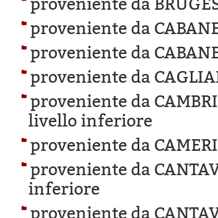
proveniente da BRUGES
proveniente da CABANE
proveniente da CABANE
proveniente da CAGLIA
proveniente da CAMBR
livello inferiore
proveniente da CAMER
proveniente da CANTAV
inferiore
proveniente da CANTAV