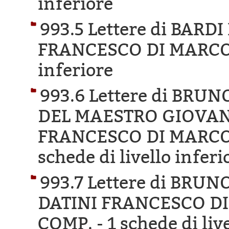
inferiore
993.5 Lettere di BAR
FRANCESCO DI MARCO
inferiore
993.6 Lettere di BR
DEL MAESTRO GIOVANN
FRANCESCO DI MARCO 
schede di livello inferi
993.7 Lettere di BRU
DATINI FRANCESCO DI
COMP. -
1 schede di liv