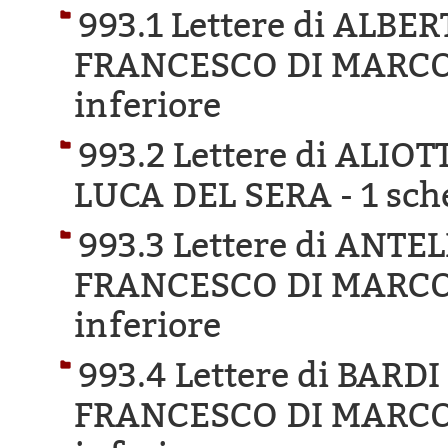
993.1 Lettere di ALBE
FRANCESCO DI MARCO
inferiore
993.2 Lettere di ALIO
LUCA DEL SERA -
1 sch
993.3 Lettere di ANTE
FRANCESCO DI MARCO
inferiore
993.4 Lettere di BAR
FRANCESCO DI MARCO