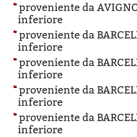
proveniente da AVIGN
inferiore
proveniente da BARCE
inferiore
proveniente da BARCE
inferiore
proveniente da BARCE
inferiore
proveniente da BARCE
inferiore