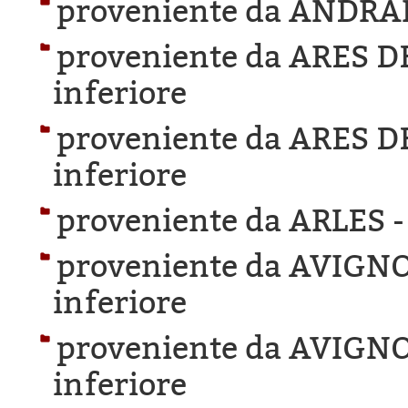
proveniente da ANDRA
proveniente da ARES 
inferiore
proveniente da ARES 
inferiore
proveniente da ARLES 
proveniente da AVIGN
inferiore
proveniente da AVIGN
inferiore