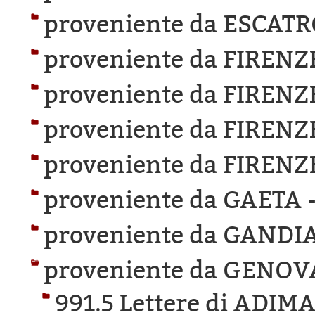
proveniente da ESCAT
proveniente da FIRENZ
proveniente da FIRENZ
proveniente da FIRENZ
proveniente da FIRENZ
proveniente da GAETA 
proveniente da GANDIA
proveniente da GENOV
991.5 Lettere di ADI