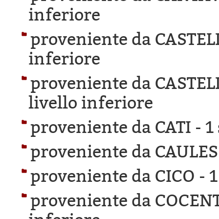
inferiore
proveniente da CASTEL
inferiore
proveniente da CASTE
livello inferiore
proveniente da CATI -
1
proveniente da CAULES
proveniente da CICO -
1
proveniente da COCEN