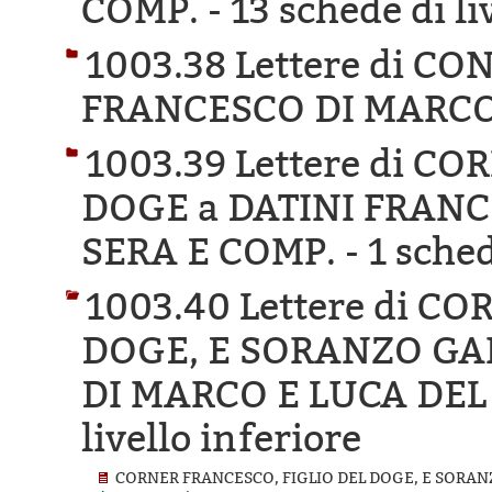
COMP. -
13 schede di li
1003.38 Lettere di C
FRANCESCO DI MARCO
1003.39 Lettere di C
DOGE a DATINI FRANC
SERA E COMP. -
1 sched
1003.40 Lettere di C
DOGE, E SORANZO GA
DI MARCO E LUCA DEL
livello inferiore
CORNER FRANCESCO, FIGLIO DEL DOGE, E SORAN