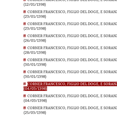
(12/01/1398)
CORNER FRANCESCO, FIGLIO DEL DOGE, E SORAN
(23/01/1398)
CORNER FRANCESCO, FIGLIO DEL DOGE, E SORAN
(23/01/1398)
CORNER FRANCESCO, FIGLIO DEL DOGE, E SORAN
(26/01/1398)
CORNER FRANCESCO, FIGLIO DEL DOGE, E SORAN
(28/01/1398)
CORNER FRANCESCO, FIGLIO DEL DOGE, E SORAN
(30/01/1398)
CORNER FRANCESCO, FIGLIO DEL DOGE, E SORAN
(30/01/1398)
CORNER FRANCESCO, FIGLIO DEL DOGE, E SORAN
(04/03/1398)
CORNER FRANCESCO, FIGLIO DEL DOGE, E SORAN
(04/03/1398)
CORNER FRANCESCO, FIGLIO DEL DOGE, E SORAN
(25/03/1398)