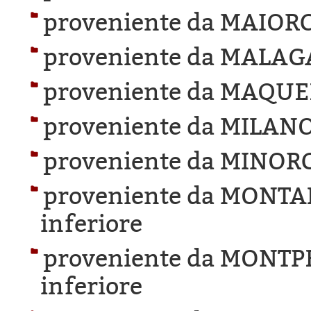
proveniente da MAIOR
proveniente da MALAG
proveniente da MAQUE
proveniente da MILANO
proveniente da MINOR
proveniente da MONTA
inferiore
proveniente da MONTP
inferiore