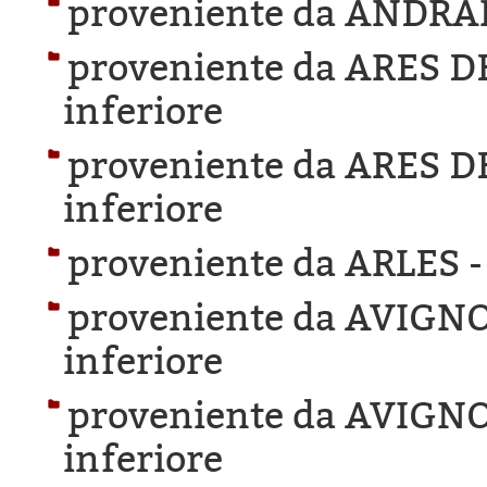
proveniente da ANDRA
proveniente da ARES 
inferiore
proveniente da ARES 
inferiore
proveniente da ARLES 
proveniente da AVIGN
inferiore
proveniente da AVIGN
inferiore