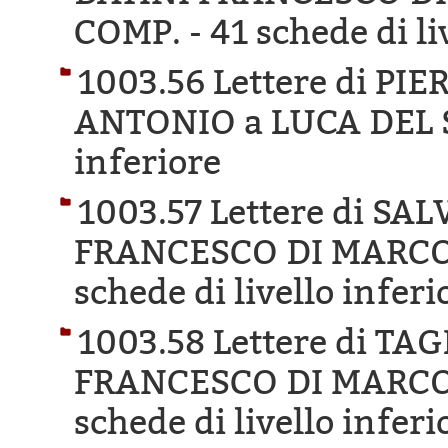
COMP. -
41 schede di li
1003.56 Lettere di PI
ANTONIO a LUCA DEL 
inferiore
1003.57 Lettere di SA
FRANCESCO DI MARCO 
schede di livello inferi
1003.58 Lettere di T
FRANCESCO DI MARCO 
schede di livello inferi