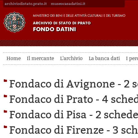
archiviodistato.prato.it
museocasadatini.it
Home
Il mercante
L'archivio
La banca dati
I per
Fondaco di Avignone -
2 s
Fondaco di Prato -
4 sched
Fondaco di Pisa -
2 schede 
Fondaco di Firenze -
3 sch