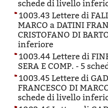
schede di livello inferi
1003.43 Lettere di F
MARCO a DATINI FRA
CRISTOFANO DI BARTO
inferiore
1003.44 Lettere di F
SERA E COMP. -
5 sched
1003.45 Lettere di G
FRANCESCO DI MARCO 
schede di livello inferi