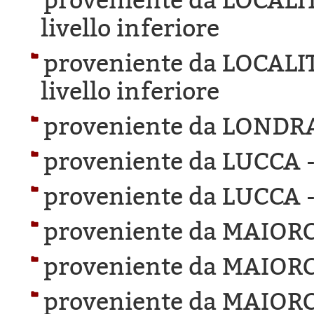
proveniente da LOCAL
livello inferiore
proveniente da LOCAL
livello inferiore
proveniente da LONDR
proveniente da LUCCA 
proveniente da LUCCA 
proveniente da MAIOR
proveniente da MAIOR
proveniente da MAIOR