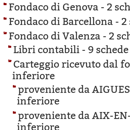
Fondaco di Genova -
2 sch
Fondaco di Barcellona -
2
Fondaco di Valenza -
2 sc
Libri contabili -
9 schede 
Carteggio ricevuto dal f
inferiore
proveniente da AIGUE
inferiore
proveniente da AIX-E
inferiore