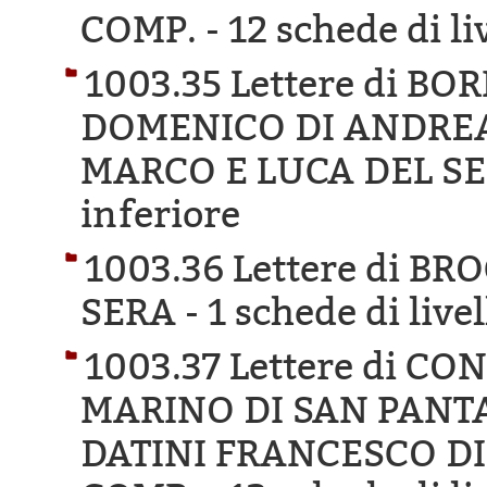
COMP. -
12 schede di li
1003.35 Lettere di B
DOMENICO DI ANDREA
MARCO E LUCA DEL SE
inferiore
1003.36 Lettere di B
SERA -
1 schede di live
1003.37 Lettere di C
MARINO DI SAN PANTA
DATINI FRANCESCO DI