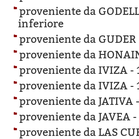
proveniente da GODEL
inferiore
proveniente da GUDER
proveniente da HONAI
proveniente da IVIZA -
proveniente da IVIZA -
proveniente da JATIVA 
proveniente da JAVEA 
proveniente da LAS C