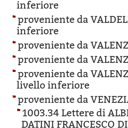
inferiore
proveniente da VALDE
inferiore
proveniente da VALEN
proveniente da VALEN
proveniente da VALENZ
livello inferiore
proveniente da VENEZI
1003.34 Lettere di A
DATINI FRANCESCO DI