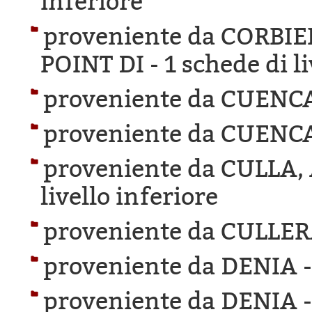
inferiore
proveniente da CORBI
POINT DI -
1 schede di l
proveniente da CUENC
proveniente da CUENC
proveniente da CULLA
livello inferiore
proveniente da CULLER
proveniente da DENIA 
proveniente da DENIA 