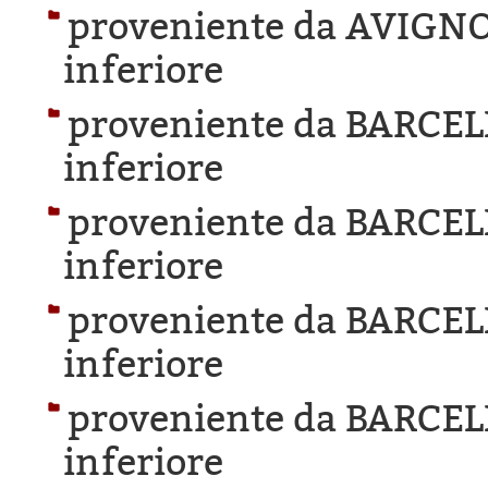
proveniente da AVIGN
inferiore
proveniente da BARCE
inferiore
proveniente da BARCE
inferiore
proveniente da BARCE
inferiore
proveniente da BARCE
inferiore