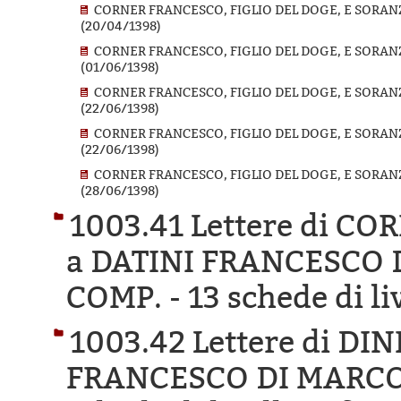
CORNER FRANCESCO, FIGLIO DEL DOGE, E SORAN
(20/04/1398)
CORNER FRANCESCO, FIGLIO DEL DOGE, E SORAN
(01/06/1398)
CORNER FRANCESCO, FIGLIO DEL DOGE, E SORAN
(22/06/1398)
CORNER FRANCESCO, FIGLIO DEL DOGE, E SORAN
(22/06/1398)
CORNER FRANCESCO, FIGLIO DEL DOGE, E SORAN
(28/06/1398)
1003.41 Lettere di C
a DATINI FRANCESCO 
COMP. -
13 schede di li
1003.42 Lettere di DI
FRANCESCO DI MARCO 