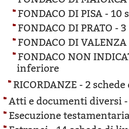
FONDACO DI PISA -
10 s
FONDACO DI PRATO -
3
FONDACO DI VALENZA
FONDACO NON INDICA
inferiore
RICORDANZE -
2 schede 
Atti e documenti diversi 
Esecuzione testamentaria