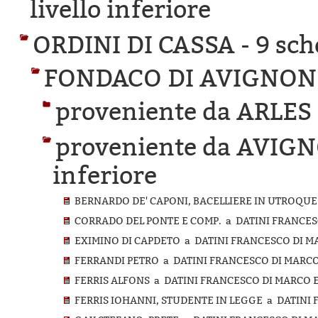
livello inferiore
ORDINI DI CASSA -
9 sch
FONDACO DI AVIGNON
proveniente da ARLES
proveniente da AVIG
inferiore
BERNARDO DE' CAPONI, BACELLIERE IN UTROQUE 
CORRADO DEL PONTE E COMP. a DATINI FRANCESC
EXIMINO DI CAPDETO a DATINI FRANCESCO DI MA
FERRANDI PETRO a DATINI FRANCESCO DI MARCO 
FERRIS ALFONS a DATINI FRANCESCO DI MARCO E
FERRIS IOHANNI, STUDENTE IN LEGGE a DATINI 