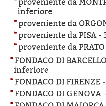
proveniente da MONTP
inferiore
proveniente da ORGO
proveniente da PISA -
proveniente da PRATO
FONDACO DI BARCELL
inferiore
FONDACO DI FIRENZE 
FONDACO DI GENOVA 
FONDACO DI MAIORCA