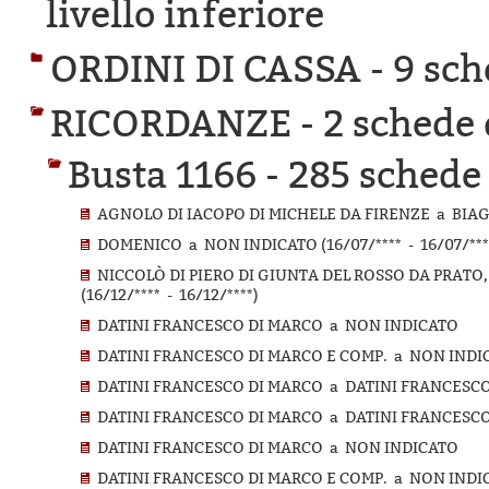
livello inferiore
ORDINI DI CASSA -
9 sch
RICORDANZE -
2 schede 
Busta 1166 -
285 schede 
AGNOLO DI IACOPO DI MICHELE DA FIRENZE a BIAGIO
DOMENICO a NON INDICATO (16/07/**** - 16/07/***
NICCOLÒ DI PIERO DI GIUNTA DEL ROSSO DA PRATO,
(16/12/**** - 16/12/****)
DATINI FRANCESCO DI MARCO a NON INDICATO
DATINI FRANCESCO DI MARCO E COMP. a NON INDI
DATINI FRANCESCO DI MARCO a DATINI FRANCESCO
DATINI FRANCESCO DI MARCO a DATINI FRANCESCO
DATINI FRANCESCO DI MARCO a NON INDICATO
DATINI FRANCESCO DI MARCO E COMP. a NON INDICA