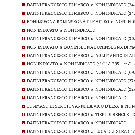
DATINI FRANCESCO DI MARCO a NON INDICATO (24/
DATINI FRANCESCO DI MARCO a NON INDICATO (24/
BONINSEGNA BONINSEGNA DI MATTEO a NON IND
NON INDICATO a NON INDICATO
DATINI FRANCESCO DI MARCO a NON INDICATO (30/
NON INDICATO a BONINSEGNA BONINSEGNA DI M
DATINI FRANCESCO DI MARCO a AGLI MANNO DI ALBI
NON INDICATO a NON INDICATO (**/11/1385 - **/11
DATINI FRANCESCO DI MARCO a NON INDICATO (09/1
DATINI FRANCESCO DI MARCO a NON INDICATO (27/0
DATINI FRANCESCO DI MARCO a NON INDICATO (22/
DATINI FRANCESCO DI MARCO a NON INDICATO
TOMMASO DI SER GIOVANNI DA VICO D'ELSA a NON IN
DATINI FRANCESCO DI MARCO a TIERI DI BENCI E 
DATINI FRANCESCO DI MARCO a NON INDICATO
DATINI FRANCESCO DI MARCO a LUCA DEL SERA (**/