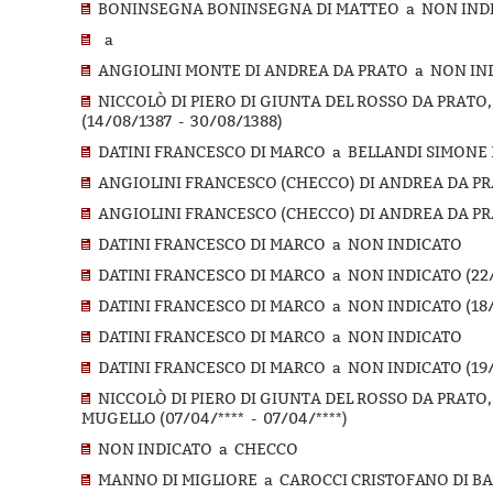
BONINSEGNA BONINSEGNA DI MATTEO a NON IND
a
ANGIOLINI MONTE DI ANDREA DA PRATO a NON INDI
NICCOLÒ DI PIERO DI GIUNTA DEL ROSSO DA PRATO
(14/08/1387 - 30/08/1388)
DATINI FRANCESCO DI MARCO a BELLANDI SIMONE DI
ANGIOLINI FRANCESCO (CHECCO) DI ANDREA DA PRA
ANGIOLINI FRANCESCO (CHECCO) DI ANDREA DA PRA
DATINI FRANCESCO DI MARCO a NON INDICATO
DATINI FRANCESCO DI MARCO a NON INDICATO (22/0
DATINI FRANCESCO DI MARCO a NON INDICATO (18/09
DATINI FRANCESCO DI MARCO a NON INDICATO
DATINI FRANCESCO DI MARCO a NON INDICATO (19/01
NICCOLÒ DI PIERO DI GIUNTA DEL ROSSO DA PRATO
MUGELLO (07/04/**** - 07/04/****)
NON INDICATO a CHECCO
MANNO DI MIGLIORE a CAROCCI CRISTOFANO DI BART