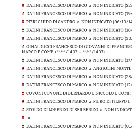
DATINI FRANCESCO DI MARCO a NON INDICATO (22/
DATINI FRANCESCO DI MARCO a NON INDICATO (19/
PIERI GUIDO DI SANDRO a NON INDICATO (06/10/14
DATINI FRANCESCO DI MARCO a NON INDICATO (18/
DATINI FRANCESCO DI MARCO a NON INDICATO (30/
GINALDUCCI FRANCESCO DI GIOVANNI DI FRANCESC
MARCO E COMP. (**/**/1403 - **/**/1403)
DATINI FRANCESCO DI MARCO a NON INDICATO (17/
DATINI FRANCESCO DI MARCO a ANGIOLINI MONTE D
DATINI FRANCESCO DI MARCO a NON INDICATO (28/0
DATINI FRANCESCO DI MARCO a NON INDICATO (12/1
COVONI COVONE DI BERNARDO E NICCOLÒ E COMP. a
DATINI FRANCESCO DI MARCO a PIERO DI FILIPPO E 
STOLDO DI LORENZO DI SER BERIZO a NON INDICATO 
a
DATINI FRANCESCO DI MARCO a NON INDICATO (01/1