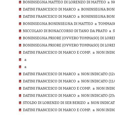
BONINSEGNA MATTEO DI LORENZO DI MATTEO a NON
DATINI FRANCESCO DI MARCO a BONINSEGNA BONINS
DATINI FRANCESCO DI MARCO a BONINSEGNA BONIN
BONINSEGNA BONINSEGNA DI MATTEO a TOMMASO DI
NICCOLAIO DI BONACCORSO DI TANO DA PRATO a ST
BONINSEGNA PRIORE (OVVERO TOMMASO) DI LORENZ
BONINSEGNA PRIORE (OVVERO TOMMASO) DI LORENZ
DATINI FRANCESCO DI MARCO E COMP. a NON INDICA
a
a
DATINI FRANCESCO DI MARCO a NON INDICATO (12/0
DATINI FRANCESCO DI MARCO a NON INDICATO (11/1
DATINI FRANCESCO DI MARCO E COMP. a NON INDICA
DATINI FRANCESCO DI MARCO a NON INDICATO (23/
STOLDO DI LORENZO DI SER BERIZO a NON INDICATO
DATINI FRANCESCO DI MARCO E COMP. a NON INDI