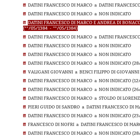
DATINI FRANCESCO DI MARCO a DATINI FRANCESCO
DATINI FRANCESCO DI MARCO a NON INDICATO
DATINI FRANCESCO DI MARCO E ANDREA DI BONACC
(**/05/1384 - **/05/1384)
DATINI FRANCESCO DI MARCO a DATINI FRANCESCO
DATINI FRANCESCO DI MARCO a NON INDICATO
DATINI FRANCESCO DI MARCO a NON INDICATO
DATINI FRANCESCO DI MARCO a NON INDICATO (28/
VALIGANI GIOVANNI a BENCI FILIPPO DI GIOVANNI 
DATINI FRANCESCO DI MARCO a NON INDICATO (12/1
DATINI FRANCESCO DI MARCO a NON INDICATO (26/1
DATINI FRANCESCO DI MARCO a STOLDO DI LORENZO 
PIERI GUIDO DI SANDRO a DATINI FRANCESCO DI MA
DATINI FRANCESCO DI MARCO a NON INDICATO (23/
FRANCESCO DI NOFRI a DATINI FRANCESCO DI MARCO
DATINI FRANCESCO DI MARCO a NON INDICATO (28/