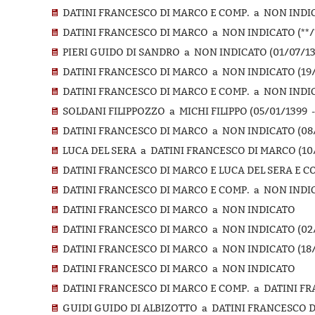
DATINI FRANCESCO DI MARCO E COMP. a NON INDIC
DATINI FRANCESCO DI MARCO a NON INDICATO (**/**
PIERI GUIDO DI SANDRO a NON INDICATO (01/07/13
DATINI FRANCESCO DI MARCO a NON INDICATO (19/1
DATINI FRANCESCO DI MARCO E COMP. a NON INDICA
SOLDANI FILIPPOZZO a MICHI FILIPPO (05/01/1399 -
DATINI FRANCESCO DI MARCO a NON INDICATO (08/1
LUCA DEL SERA a DATINI FRANCESCO DI MARCO (10/
DATINI FRANCESCO DI MARCO E LUCA DEL SERA E C
DATINI FRANCESCO DI MARCO E COMP. a NON INDI
DATINI FRANCESCO DI MARCO a NON INDICATO
DATINI FRANCESCO DI MARCO a NON INDICATO (02/
DATINI FRANCESCO DI MARCO a NON INDICATO (18/0
DATINI FRANCESCO DI MARCO a NON INDICATO
DATINI FRANCESCO DI MARCO E COMP. a DATINI F
GUIDI GUIDO DI ALBIZOTTO a DATINI FRANCESCO DI 