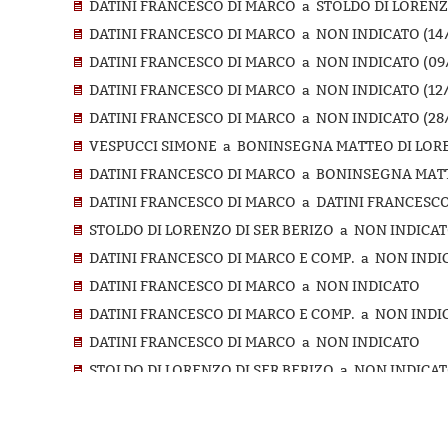
DATINI FRANCESCO DI MARCO a STOLDO DI LORENZO 
DATINI FRANCESCO DI MARCO a NON INDICATO (14/
DATINI FRANCESCO DI MARCO a NON INDICATO (09/
DATINI FRANCESCO DI MARCO a NON INDICATO (12/
DATINI FRANCESCO DI MARCO a NON INDICATO (28/
VESPUCCI SIMONE a BONINSEGNA MATTEO DI LOREN
DATINI FRANCESCO DI MARCO a BONINSEGNA MATTEO
DATINI FRANCESCO DI MARCO a DATINI FRANCESCO 
STOLDO DI LORENZO DI SER BERIZO a NON INDICA
DATINI FRANCESCO DI MARCO E COMP. a NON INDICAT
DATINI FRANCESCO DI MARCO a NON INDICATO
DATINI FRANCESCO DI MARCO E COMP. a NON INDI
DATINI FRANCESCO DI MARCO a NON INDICATO
STOLDO DI LORENZO DI SER BERIZO a NON INDICATO 
VILLANUZZI BALDO a AGLI MANNO DI ALBIZO (10/11/*
DATINI FRANCESCO DI MARCO a NON INDICATO