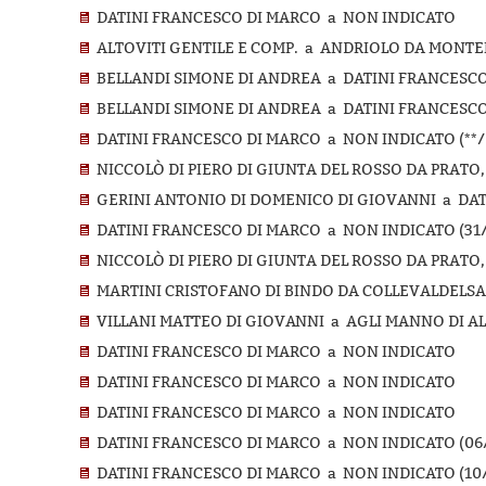
DATINI FRANCESCO DI MARCO a NON INDICATO
ALTOVITI GENTILE E COMP. a ANDRIOLO DA MONTENE
BELLANDI SIMONE DI ANDREA a DATINI FRANCESC
BELLANDI SIMONE DI ANDREA a DATINI FRANCESCO D
DATINI FRANCESCO DI MARCO a NON INDICATO (**/0
NICCOLÒ DI PIERO DI GIUNTA DEL ROSSO DA PRATO,
GERINI ANTONIO DI DOMENICO DI GIOVANNI a DATI
DATINI FRANCESCO DI MARCO a NON INDICATO (31/1
NICCOLÒ DI PIERO DI GIUNTA DEL ROSSO DA PRATO,
MARTINI CRISTOFANO DI BINDO DA COLLEVALDELSA
VILLANI MATTEO DI GIOVANNI a AGLI MANNO DI ALBI
DATINI FRANCESCO DI MARCO a NON INDICATO
DATINI FRANCESCO DI MARCO a NON INDICATO
DATINI FRANCESCO DI MARCO a NON INDICATO
DATINI FRANCESCO DI MARCO a NON INDICATO (06/
DATINI FRANCESCO DI MARCO a NON INDICATO (10/