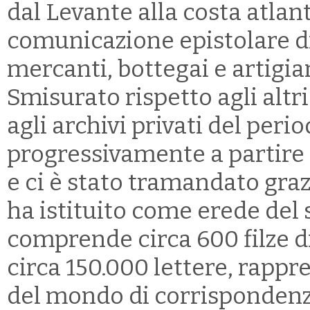
dal Levante alla costa atlant
comunicazione epistolare d
mercanti, bottegai e artigia
Smisurato rispetto agli altri
agli archivi privati del perio
progressivamente a partire 
e ci è stato tramandato gra
ha istituito come erede del 
comprende circa 600 filze d
circa 150.000 lettere, rapp
del mondo di corrispondenza