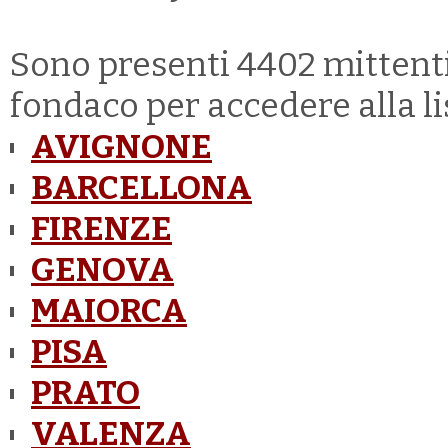
Sono presenti 4402 mittenti
fondaco per accedere alla li
AVIGNONE
BARCELLONA
FIRENZE
GENOVA
MAIORCA
PISA
PRATO
VALENZA