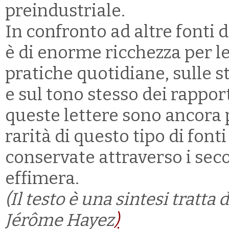
preindustriale.
In confronto ad altre fonti 
è di enorme ricchezza per le
pratiche quotidiane, sulle st
e sul tono stesso dei rappor
queste lettere sono ancora p
rarità di questo tipo di font
conservate attraverso i seco
effimera.
(Il testo è una sintesi tratta 
Jérôme Hayez
)