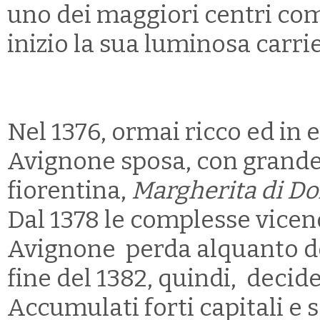
uno dei maggiori centri com
inizio la sua luminosa carrie
Nel 1376, ormai ricco ed in
Avignone sposa, con grande
fiorentina,
Margherita di D
Dal 1378 le complesse vicen
Avignone perda alquanto del
fine del 1382, quindi, decide
Accumulati forti capitali e 