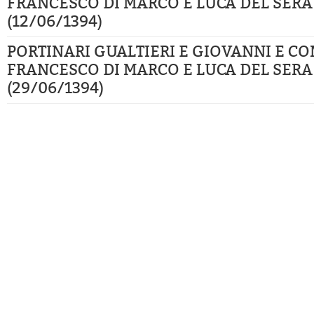
FRANCESCO DI MARCO E LUCA DEL SERA
(12/06/1394)
PORTINARI GUALTIERI E GIOVANNI E CO
FRANCESCO DI MARCO E LUCA DEL SERA
(29/06/1394)