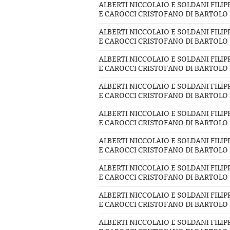
ALBERTI NICCOLAIO E SOLDANI FILI
E CAROCCI CRISTOFANO DI BARTOLO E
ALBERTI NICCOLAIO E SOLDANI FILI
E CAROCCI CRISTOFANO DI BARTOLO E
ALBERTI NICCOLAIO E SOLDANI FILI
E CAROCCI CRISTOFANO DI BARTOLO E
ALBERTI NICCOLAIO E SOLDANI FILI
E CAROCCI CRISTOFANO DI BARTOLO E
ALBERTI NICCOLAIO E SOLDANI FILI
E CAROCCI CRISTOFANO DI BARTOLO E
ALBERTI NICCOLAIO E SOLDANI FILI
E CAROCCI CRISTOFANO DI BARTOLO E
ALBERTI NICCOLAIO E SOLDANI FILI
E CAROCCI CRISTOFANO DI BARTOLO E
ALBERTI NICCOLAIO E SOLDANI FILI
E CAROCCI CRISTOFANO DI BARTOLO E
ALBERTI NICCOLAIO E SOLDANI FILI