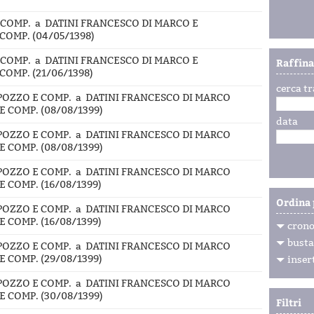
 COMP. a DATINI FRANCESCO DI MARCO E
COMP. (04/05/1398)
 COMP. a DATINI FRANCESCO DI MARCO E
Raffina
COMP. (21/06/1398)
cerca tr
PPOZZO E COMP. a DATINI FRANCESCO DI MARCO
 COMP. (08/08/1399)
data
PPOZZO E COMP. a DATINI FRANCESCO DI MARCO
 COMP. (08/08/1399)
PPOZZO E COMP. a DATINI FRANCESCO DI MARCO
 COMP. (16/08/1399)
Ordina 
PPOZZO E COMP. a DATINI FRANCESCO DI MARCO
 COMP. (16/08/1399)
crono
busta
PPOZZO E COMP. a DATINI FRANCESCO DI MARCO
 COMP. (29/08/1399)
inser
PPOZZO E COMP. a DATINI FRANCESCO DI MARCO
 COMP. (30/08/1399)
Filtri