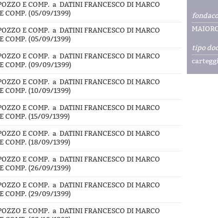
PPOZZO E COMP. a DATINI FRANCESCO DI MARCO
 COMP. (05/09/1399)
fondac
MAIOR
PPOZZO E COMP. a DATINI FRANCESCO DI MARCO
 COMP. (05/09/1399)
tipo do
PPOZZO E COMP. a DATINI FRANCESCO DI MARCO
cartegg
 COMP. (09/09/1399)
PPOZZO E COMP. a DATINI FRANCESCO DI MARCO
 COMP. (10/09/1399)
PPOZZO E COMP. a DATINI FRANCESCO DI MARCO
 COMP. (15/09/1399)
PPOZZO E COMP. a DATINI FRANCESCO DI MARCO
 COMP. (18/09/1399)
PPOZZO E COMP. a DATINI FRANCESCO DI MARCO
 COMP. (26/09/1399)
PPOZZO E COMP. a DATINI FRANCESCO DI MARCO
 COMP. (29/09/1399)
PPOZZO E COMP. a DATINI FRANCESCO DI MARCO