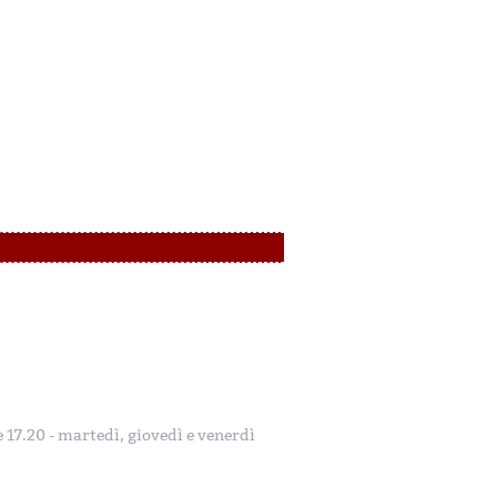
le 17.20 - martedì, giovedì e venerdì