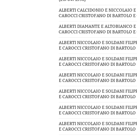
ALBERTI CALCIDONIO E NICCOLAIO E
CAROCCI CRISTOFANO DI BARTOLO E 
ALBERTI DIAMANTE E ALTOBIANCO E
CAROCCI CRISTOFANO DI BARTOLO E 
ALBERTI NICCOLAIO E SOLDANI FILI
E CAROCCI CRISTOFANO DI BARTOLO E
ALBERTI NICCOLAIO E SOLDANI FILI
E CAROCCI CRISTOFANO DI BARTOLO E
ALBERTI NICCOLAIO E SOLDANI FILI
E CAROCCI CRISTOFANO DI BARTOLO E
ALBERTI NICCOLAIO E SOLDANI FILI
E CAROCCI CRISTOFANO DI BARTOLO E
ALBERTI NICCOLAIO E SOLDANI FILI
E CAROCCI CRISTOFANO DI BARTOLO E
ALBERTI NICCOLAIO E SOLDANI FILI
E CAROCCI CRISTOFANO DI BARTOLO E