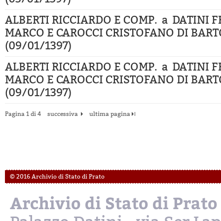
ALBERTI RICCIARDO E COMP. a DATINI 
MARCO E CAROCCI CRISTOFANO DI BART
(09/01/1397)
ALBERTI RICCIARDO E COMP. a DATINI 
MARCO E CAROCCI CRISTOFANO DI BART
(09/01/1397)
Pagina 1 di 4
successiva
ultima pagina
© 2016 Archivio di Stato di Prato
Archivio di Stato di Prato