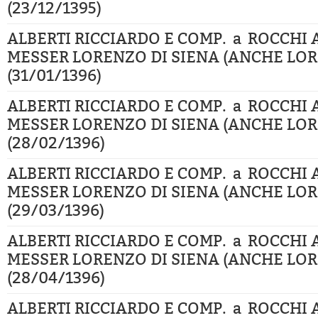
(23/12/1395)
ALBERTI RICCIARDO E COMP. a ROCCHI
MESSER LORENZO DI SIENA (ANCHE LOR
(31/01/1396)
ALBERTI RICCIARDO E COMP. a ROCCHI
MESSER LORENZO DI SIENA (ANCHE LOR
(28/02/1396)
ALBERTI RICCIARDO E COMP. a ROCCHI
MESSER LORENZO DI SIENA (ANCHE LOR
(29/03/1396)
ALBERTI RICCIARDO E COMP. a ROCCHI
MESSER LORENZO DI SIENA (ANCHE LOR
(28/04/1396)
ALBERTI RICCIARDO E COMP. a ROCCHI