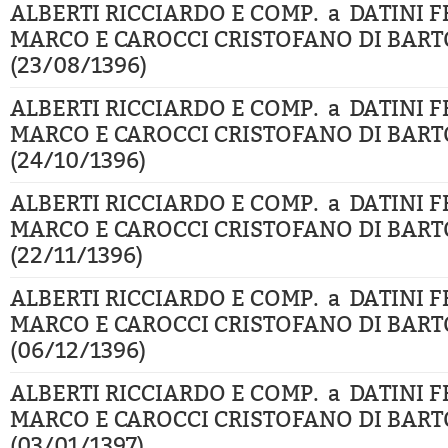
ALBERTI RICCIARDO E COMP. a DATINI 
MARCO E CAROCCI CRISTOFANO DI BART
(23/08/1396)
ALBERTI RICCIARDO E COMP. a DATINI 
MARCO E CAROCCI CRISTOFANO DI BART
(24/10/1396)
ALBERTI RICCIARDO E COMP. a DATINI 
MARCO E CAROCCI CRISTOFANO DI BART
(22/11/1396)
ALBERTI RICCIARDO E COMP. a DATINI 
MARCO E CAROCCI CRISTOFANO DI BART
(06/12/1396)
ALBERTI RICCIARDO E COMP. a DATINI 
MARCO E CAROCCI CRISTOFANO DI BART
(03/01/1397)