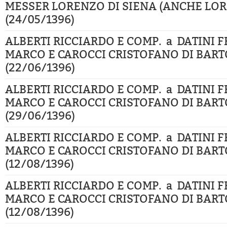
MESSER LORENZO DI SIENA (ANCHE LOR
(24/05/1396)
ALBERTI RICCIARDO E COMP. a DATINI 
MARCO E CAROCCI CRISTOFANO DI BART
(22/06/1396)
ALBERTI RICCIARDO E COMP. a DATINI 
MARCO E CAROCCI CRISTOFANO DI BART
(29/06/1396)
ALBERTI RICCIARDO E COMP. a DATINI 
MARCO E CAROCCI CRISTOFANO DI BART
(12/08/1396)
ALBERTI RICCIARDO E COMP. a DATINI 
MARCO E CAROCCI CRISTOFANO DI BART
(12/08/1396)