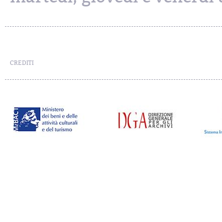
CREDITI