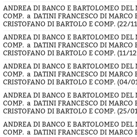
ANDREA DI BANCO E BARTOLOMEO DEL 
COMP. a DATINI FRANCESCO DI MARCO 
CRISTOFANO DI BARTOLO E COMP. (22/11
ANDREA DI BANCO E BARTOLOMEO DEL 
COMP. a DATINI FRANCESCO DI MARCO 
CRISTOFANO DI BARTOLO E COMP. (11/12
ANDREA DI BANCO E BARTOLOMEO DEL 
COMP. a DATINI FRANCESCO DI MARCO 
CRISTOFANO DI BARTOLO E COMP. (04/01
ANDREA DI BANCO E BARTOLOMEO DEL 
COMP. a DATINI FRANCESCO DI MARCO 
CRISTOFANO DI BARTOLO E COMP. (25/01
ANDREA DI BANCO E BARTOLOMEO DEL 
COMP. a DATINI FRANCESCO DI MARCO 