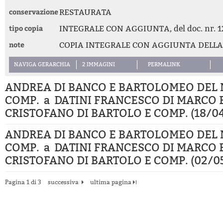
conservazione
RESTAURATA
tipo copia
INTEGRALE CON AGGIUNTA, del doc. nr. 1
note
COPIA INTEGRALE CON AGGIUNTA DELLA 
NAVIGA GERARCHIA
2 IMMAGINI
PERMALINK
ANDREA DI BANCO E BARTOLOMEO DEL 
COMP. a DATINI FRANCESCO DI MARCO 
CRISTOFANO DI BARTOLO E COMP. (18/04
ANDREA DI BANCO E BARTOLOMEO DEL 
COMP. a DATINI FRANCESCO DI MARCO 
CRISTOFANO DI BARTOLO E COMP. (02/05
Pagina 1 di 3
successiva
ultima pagina