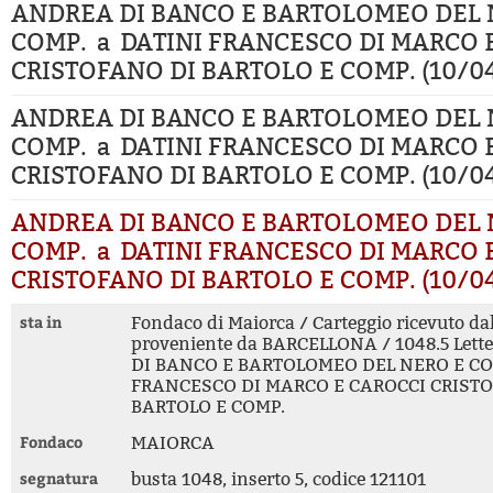
ANDREA DI BANCO E BARTOLOMEO DEL 
COMP. a DATINI FRANCESCO DI MARCO 
CRISTOFANO DI BARTOLO E COMP. (10/04
ANDREA DI BANCO E BARTOLOMEO DEL 
COMP. a DATINI FRANCESCO DI MARCO 
CRISTOFANO DI BARTOLO E COMP. (10/04
ANDREA DI BANCO E BARTOLOMEO DEL 
COMP. a DATINI FRANCESCO DI MARCO 
CRISTOFANO DI BARTOLO E COMP. (10/04
sta in
Fondaco di Maiorca / Carteggio ricevuto da
proveniente da BARCELLONA / 1048.5 Lett
DI BANCO E BARTOLOMEO DEL NERO E CO
FRANCESCO DI MARCO E CAROCCI CRIST
BARTOLO E COMP.
Fondaco
MAIORCA
segnatura
busta 1048, inserto 5, codice 121101