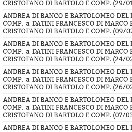
CRISTOFANO DI BARTOLO E COMP. (29/01
ANDREA DI BANCO E BARTOLOMEO DEL 
COMP. a DATINI FRANCESCO DI MARCO 
CRISTOFANO DI BARTOLO E COMP. (09/02
ANDREA DI BANCO E BARTOLOMEO DEL 
COMP. a DATINI FRANCESCO DI MARCO 
CRISTOFANO DI BARTOLO E COMP. (24/02
ANDREA DI BANCO E BARTOLOMEO DEL 
COMP. a DATINI FRANCESCO DI MARCO 
CRISTOFANO DI BARTOLO E COMP. (26/02
ANDREA DI BANCO E BARTOLOMEO DEL 
COMP. a DATINI FRANCESCO DI MARCO 
CRISTOFANO DI BARTOLO E COMP. (07/03
ANDREA DI BANCO E BARTOLOMEO DEL 