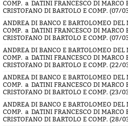
COMP. a DATINI FRANCESCO DI MARCO 
CRISTOFANO DI BARTOLO E COMP. (07/03
ANDREA DI BANCO E BARTOLOMEO DEL 
COMP. a DATINI FRANCESCO DI MARCO 
CRISTOFANO DI BARTOLO E COMP. (07/03
ANDREA DI BANCO E BARTOLOMEO DEL 
COMP. a DATINI FRANCESCO DI MARCO 
CRISTOFANO DI BARTOLO E COMP. (22/03
ANDREA DI BANCO E BARTOLOMEO DEL 
COMP. a DATINI FRANCESCO DI MARCO 
CRISTOFANO DI BARTOLO E COMP. (23/03
ANDREA DI BANCO E BARTOLOMEO DEL 
COMP. a DATINI FRANCESCO DI MARCO 
CRISTOFANO DI BARTOLO E COMP. (28/03