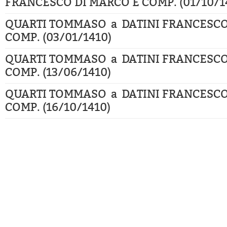
FRANCESCO DI MARCO E COMP. (01/10/1
QUARTI TOMMASO a DATINI FRANCESCO
COMP. (03/01/1410)
QUARTI TOMMASO a DATINI FRANCESCO
COMP. (13/06/1410)
QUARTI TOMMASO a DATINI FRANCESCO
COMP. (16/10/1410)