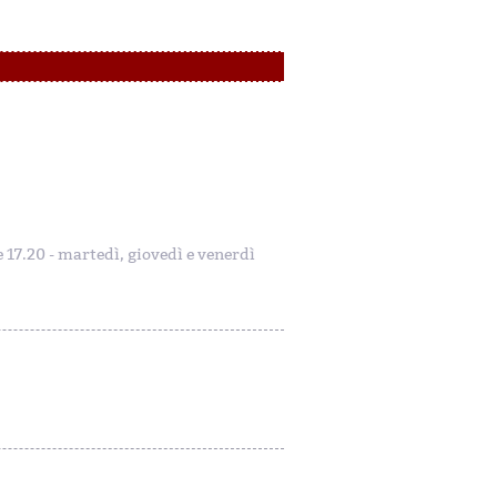
le 17.20 - martedì, giovedì e venerdì