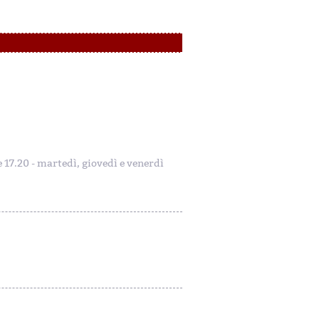
le 17.20 - martedì, giovedì e venerdì