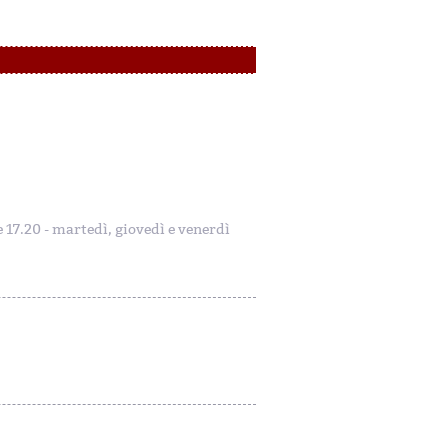
le 17.20 - martedì, giovedì e venerdì