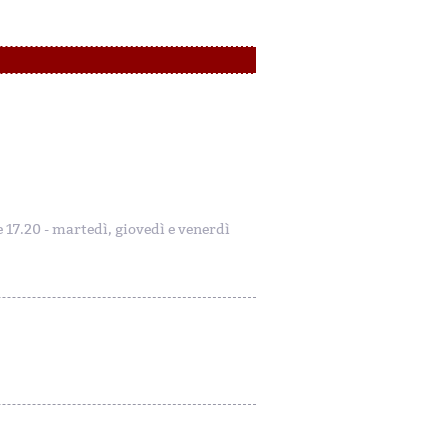
le 17.20 - martedì, giovedì e venerdì