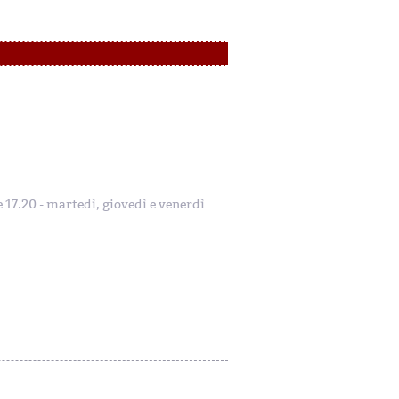
le 17.20 - martedì, giovedì e venerdì