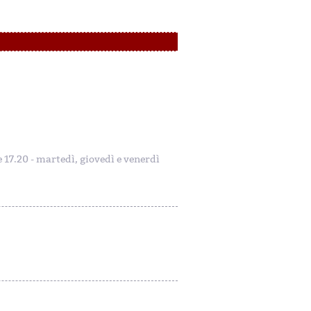
le 17.20 - martedì, giovedì e venerdì