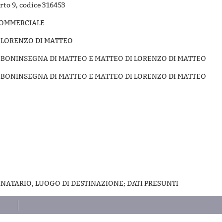
erto 9, codice 316453
COMMERCIALE
LORENZO DI MATTEO
BONINSEGNA DI MATTEO E MATTEO DI LORENZO DI MATTEO
BONINSEGNA DI MATTEO E MATTEO DI LORENZO DI MATTEO
NATARIO, LUOGO DI DESTINAZIONE; DATI PRESUNTI