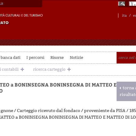
it
ita
/
e
 banca dati
I percorsi
Risorse
Notizie
i contabili
ricerca carteggio
TEO a BONINSEGNA BONINSEGNA DI MATTEO E
torna a
O
risulta
gnone / Carteggio ricevuto dal fondaco / proveniente da PISA / 1
MATTEO a BONINSEGNA BONINSEGNA DI MATTEO E MATTEO DI L