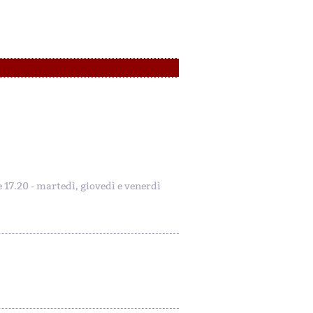
le 17.20 - martedì, giovedì e venerdì