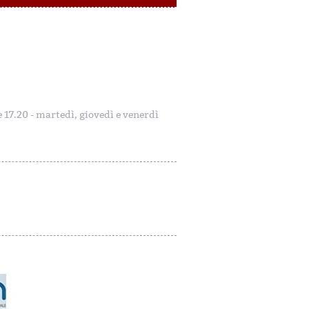
le 17.20 - martedì, giovedì e venerdì