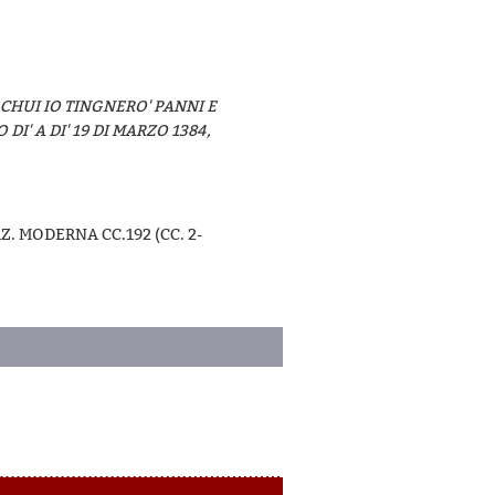
 CHUI IO TINGNERO' PANNI E
I' A DI' 19 DI MARZO 1384,
 MODERNA CC.192 (CC. 2-