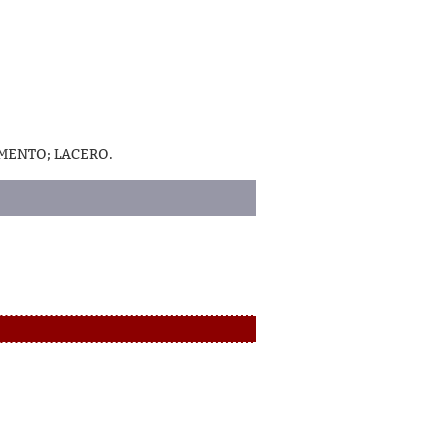
MMENTO; LACERO.