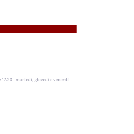
le 17.20 - martedì, giovedì e venerdì