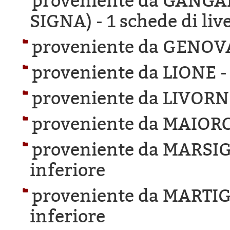
proveniente da GANG
SIGNA) -
1 schede di liv
proveniente da GENOV
proveniente da LIONE 
proveniente da LIVORN
proveniente da MAIOR
proveniente da MARSIG
inferiore
proveniente da MARTIG
inferiore