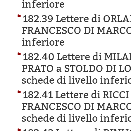
inferiore
182.39 Lettere di OR
FRANCESCO DI MARCO
inferiore
182.40 Lettere di MIL
PRATO a STOLDO DI L
schede di livello inferi
182.41 Lettere di RIC
FRANCESCO DI MARCO
schede di livello inferi