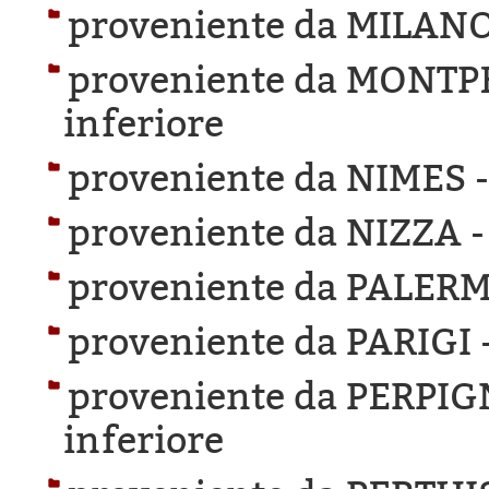
proveniente da MILANO
proveniente da MONTP
inferiore
proveniente da NIMES 
proveniente da NIZZA 
proveniente da PALER
proveniente da PARIGI 
proveniente da PERPI
inferiore