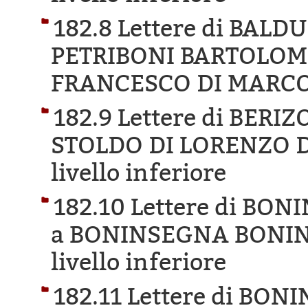
182.8 Lettere di BAL
PETRIBONI BARTOLOME
FRANCESCO DI MARCO
182.9 Lettere di BER
STOLDO DI LORENZO D
livello inferiore
182.10 Lettere di B
a BONINSEGNA BONIN
livello inferiore
182.11 Lettere di BO