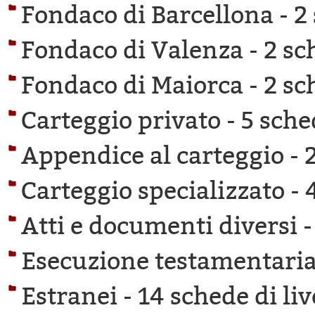
Fondaco di Barcellona -
2
Fondaco di Valenza -
2 sc
Fondaco di Maiorca -
2 sc
Carteggio privato -
5 sche
Appendice al carteggio -
Carteggio specializzato -
Atti e documenti diversi 
Esecuzione testamentaria
Estranei -
14 schede di liv