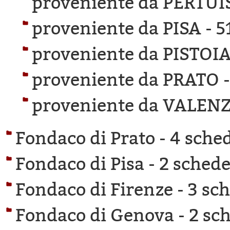
proveniente da PERTUI
proveniente da PISA -
5
proveniente da PISTOIA
proveniente da PRATO 
proveniente da VALEN
Fondaco di Prato -
4 sched
Fondaco di Pisa -
2 schede 
Fondaco di Firenze -
3 sch
Fondaco di Genova -
2 sch