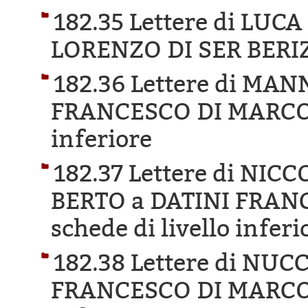
182.35 Lettere di LUCA
LORENZO DI SER BERI
182.36 Lettere di MA
FRANCESCO DI MARCO
inferiore
182.37 Lettere di NIC
BERTO a DATINI FRAN
schede di livello inferi
182.38 Lettere di NU
FRANCESCO DI MARCO