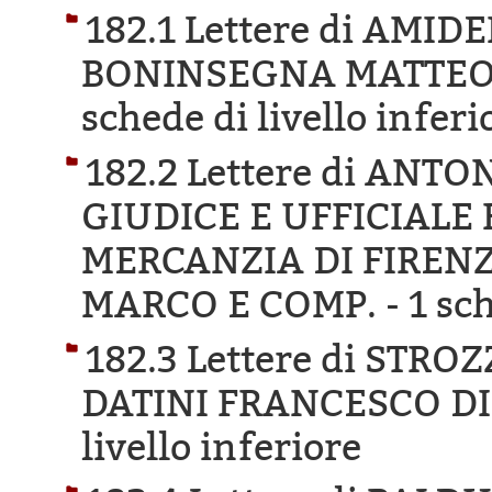
182.1 Lettere di AMI
BONINSEGNA MATTEO 
schede di livello inferi
182.2 Lettere di ANT
GIUDICE E UFFICIALE 
MERCANZIA DI FIRENZ
MARCO E COMP. -
1 sch
182.3 Lettere di STRO
DATINI FRANCESCO DI
livello inferiore