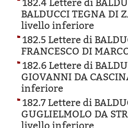
182.4 Lettere di BAL
BALDUCCI TEGNA DI Z
livello inferiore
182.5 Lettere di BAL
FRANCESCO DI MARCO
182.6 Lettere di BAL
GIOVANNI DA CASCINA
inferiore
182.7 Lettere di BAL
GUGLIELMOLO DA STR
livello inferiore