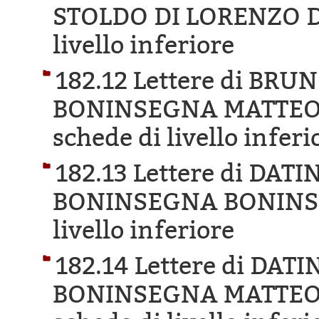
STOLDO DI LORENZO D
livello inferiore
182.12 Lettere di BR
BONINSEGNA MATTEO 
schede di livello inferi
182.13 Lettere di DA
BONINSEGNA BONINS
livello inferiore
182.14 Lettere di DA
BONINSEGNA MATTEO 