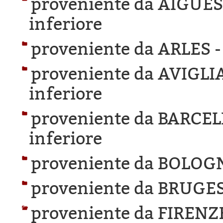
proveniente da AIGUE
inferiore
proveniente da ARLES 
proveniente da AVIGLI
inferiore
proveniente da BARCE
inferiore
proveniente da BOLOG
proveniente da BRUGES
proveniente da FIRENZ