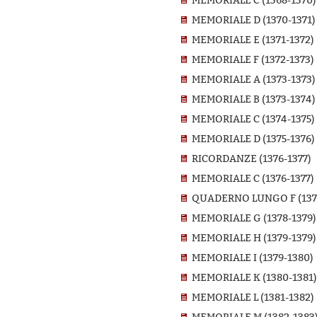
MEMORIALE C (1368-1370)
MEMORIALE D (1370-1371)
MEMORIALE E (1371-1372)
MEMORIALE F (1372-1373)
MEMORIALE A (1373-1373)
MEMORIALE B (1373-1374)
MEMORIALE C (1374-1375)
MEMORIALE D (1375-1376)
RICORDANZE (1376-1377)
MEMORIALE C (1376-1377)
QUADERNO LUNGO F (1377
MEMORIALE G (1378-1379)
MEMORIALE H (1379-1379)
MEMORIALE I (1379-1380)
MEMORIALE K (1380-1381)
MEMORIALE L (1381-1382)