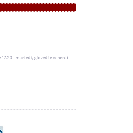
le 17.20 - martedì, giovedì e venerdì