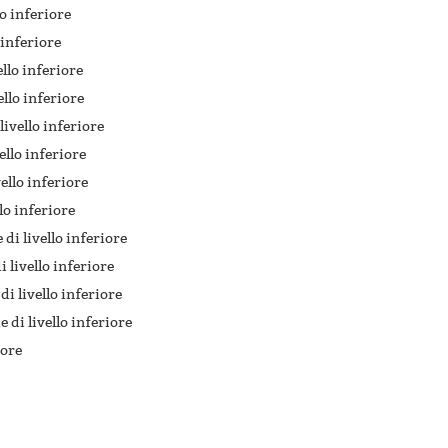
lo inferiore
 inferiore
ello inferiore
ello inferiore
livello inferiore
ello inferiore
vello inferiore
llo inferiore
di livello inferiore
i livello inferiore
di livello inferiore
e di livello inferiore
iore