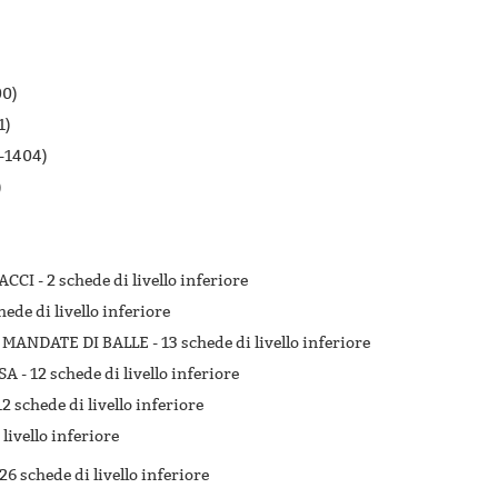
)
)
0)
1)
-1404)
)
ACCI -
2 schede di livello inferiore
hede di livello inferiore
 MANDATE DI BALLE -
13 schede di livello inferiore
SA -
12 schede di livello inferiore
12 schede di livello inferiore
 livello inferiore
26 schede di livello inferiore