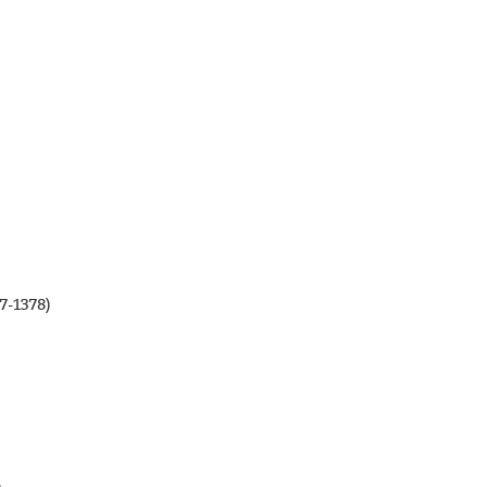
-1378)