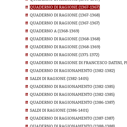
QUADERNO DI RAGIONE (1367-1367)
QUADERNO DI RAGIONE (1367-1368)
QUADERNO DI RAGIONE (1367-1367)
QUADERNO A (1368-1369)
QUADERNO DI RAGIONE (1368-1368)
QUADERNO DI RAGIONE (1368-1369)
QUADERNO DI RAGIONE (1371-1372)
QUADERNO DI RAGIONE DI FRANCESCO DATINI, PR
QUADERNO DI RAGIONAMENTO (1382-1382)
SALDI DI RAGIONE (1382-1405)
QUADERNO DI RAGIONAMENTO (1382-1385)
QUADERNO DI RAGIONAMENTO (1382-1385)
QUADERNO DI RAGIONAMENTO (1386-1387)
SALDI DI RAGIONE (1386-1401)
QUADERNO DI RAGIONAMENTO (1387-1387)
QUADERNO DI RAGIONAMENTO (1388-1388)