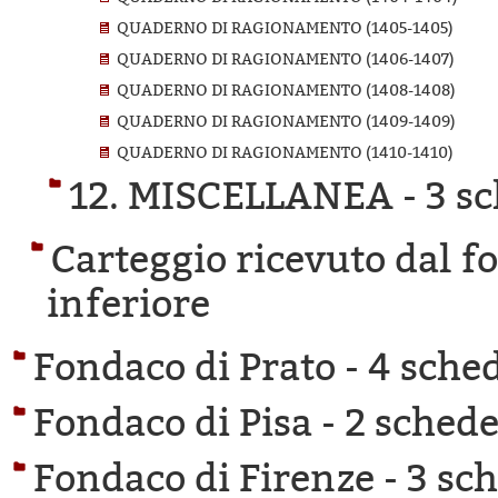
QUADERNO DI RAGIONAMENTO (1405-1405)
QUADERNO DI RAGIONAMENTO (1406-1407)
QUADERNO DI RAGIONAMENTO (1408-1408)
QUADERNO DI RAGIONAMENTO (1409-1409)
QUADERNO DI RAGIONAMENTO (1410-1410)
12. MISCELLANEA -
3 sc
Carteggio ricevuto dal f
inferiore
Fondaco di Prato -
4 sched
Fondaco di Pisa -
2 schede 
Fondaco di Firenze -
3 sch