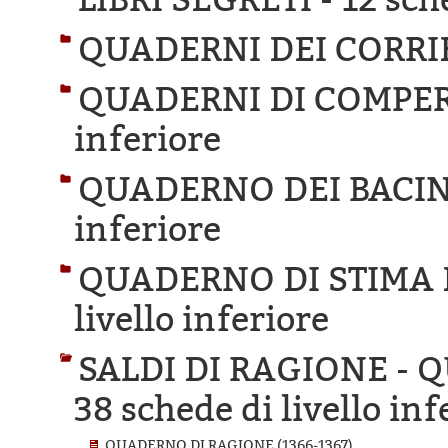
QUADERNI DEI CORRIE
QUADERNI DI COMPER
inferiore
QUADERNO DEI BACIN
inferiore
QUADERNO DI STIMA 
livello inferiore
SALDI DI RAGIONE -
38 schede di livello inf
QUADERNO DI RAGIONE (1366-1367)