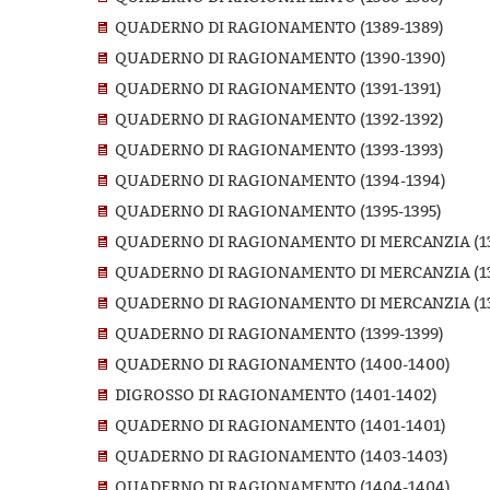
QUADERNO DI RAGIONAMENTO (1389-1389)
QUADERNO DI RAGIONAMENTO (1390-1390)
QUADERNO DI RAGIONAMENTO (1391-1391)
QUADERNO DI RAGIONAMENTO (1392-1392)
QUADERNO DI RAGIONAMENTO (1393-1393)
QUADERNO DI RAGIONAMENTO (1394-1394)
QUADERNO DI RAGIONAMENTO (1395-1395)
QUADERNO DI RAGIONAMENTO DI MERCANZIA (13
QUADERNO DI RAGIONAMENTO DI MERCANZIA (13
QUADERNO DI RAGIONAMENTO DI MERCANZIA (13
QUADERNO DI RAGIONAMENTO (1399-1399)
QUADERNO DI RAGIONAMENTO (1400-1400)
DIGROSSO DI RAGIONAMENTO (1401-1402)
QUADERNO DI RAGIONAMENTO (1401-1401)
QUADERNO DI RAGIONAMENTO (1403-1403)
QUADERNO DI RAGIONAMENTO (1404-1404)