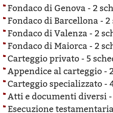
Fondaco di Genova -
2 sch
Fondaco di Barcellona -
2
Fondaco di Valenza -
2 sc
Fondaco di Maiorca -
2 sc
Carteggio privato -
5 sche
Appendice al carteggio -
Carteggio specializzato -
Atti e documenti diversi 
Esecuzione testamentaria