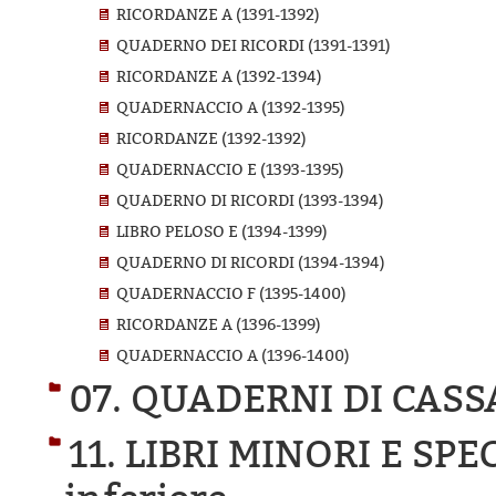
RICORDANZE A (1391-1392)
QUADERNO DEI RICORDI (1391-1391)
RICORDANZE A (1392-1394)
QUADERNACCIO A (1392-1395)
RICORDANZE (1392-1392)
QUADERNACCIO E (1393-1395)
QUADERNO DI RICORDI (1393-1394)
LIBRO PELOSO E (1394-1399)
QUADERNO DI RICORDI (1394-1394)
QUADERNACCIO F (1395-1400)
RICORDANZE A (1396-1399)
QUADERNACCIO A (1396-1400)
07. QUADERNI DI CASS
11. LIBRI MINORI E SPE