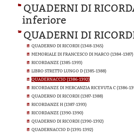
QUADERNI DI RICORD
inferiore
QUADERNI DI RICORDI
QUADERNO DI RICORDI (1348-1365)
MEMORIALE DI FRANCESCO DI MARCO (1384-1387)
RICORDANZE (1385-1393)
LIBRO STRETTO LUNGO D (1385-1388)
QUADERNACCIO (1386-1392)
RICORDANZE DI MERCANZIA RICEVUTA C (1386-13
QUADERNO DI RICORDI (1387-1388)
RICORDANZE H (1387-1393)
RICORDANZE (1390-1390)
QUADERNO DI RICORDI (1390-1392)
QUADERNACCIO D (1391-1392)