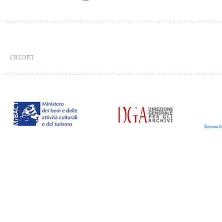
CREDITI