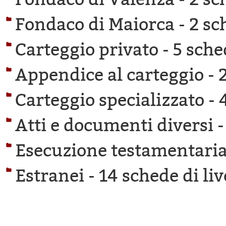
Fondaco di Maiorca -
2 sc
Carteggio privato -
5 sche
Appendice al carteggio -
Carteggio specializzato -
Atti e documenti diversi 
Esecuzione testamentaria
Estranei -
14 schede di liv